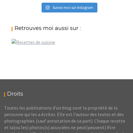
Suivez-moi sur Instagram
Retrouves moi aussi sur :
Droits
Toutes les publications d’un blog sont la propriété de la
personne qui les a écrites. Elle est l’auteur des textes et des
photographies (sauf annotation de sa part). Chaque recette
et la(ou les) photos(s) associées ne peut(peuvent) être