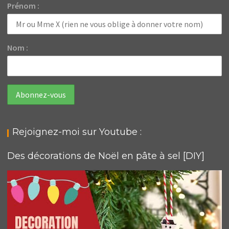
Prénom :
Nom :
Rejoignez-moi sur Youtube :
Des décorations de Noël en pâte à sel [DIY]