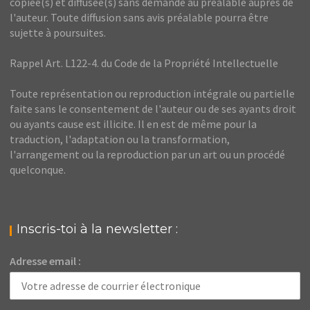
copiée(s) et diffusée(s) sans demande au préalable auprès de
l'auteur. Toute diffusion sans avis préalable pourra être
sujette à poursuites.
Rappel Art. L122-4. du Code de la Propriété Intellectuelle
Toute représentation ou reproduction intégrale ou partielle
faite sans le consentement de l'auteur ou de ses ayants droit
ou ayants cause est illicite. Il en est de même pour la
traduction, l'adaptation ou la transformation,
l'arrangement ou la reproduction par un art ou un procédé
quelconque.
Inscris-toi à la newsletter :
Adresse email :