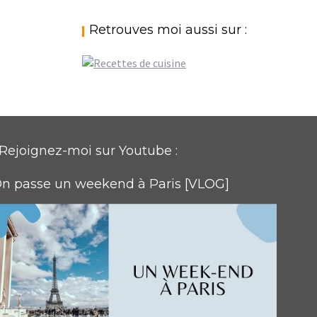
Retrouves moi aussi sur :
Rejoignez-moi sur Youtube :
n passe un weekend à Paris [VLOG]