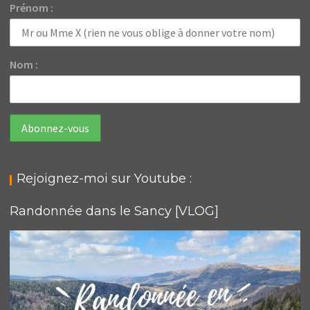
Prénom :
Nom :
Rejoignez-moi sur Youtube :
Randonnée dans le Sancy [VLOG]