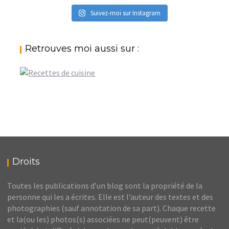
Suivez-moi sur Instagram
Retrouves moi aussi sur :
Droits
Toutes les publications d’un blog sont la propriété de la
personne qui les a écrites. Elle est l’auteur des textes et des
photographies (sauf annotation de sa part). Chaque recette
et la(ou les) photos(s) associées ne peut(peuvent) être