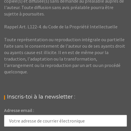
copiée(s) et diffusée(s) sans demande au préalable auprès de
l'auteur. Toute diffusion sans avis préalable pourra être
sujette à poursuites.
Rappel Art. L122-4. du Code de la Propriété Intellectuelle
Toute représentation ou reproduction intégrale ou partielle
faite sans le consentement de l'auteur ou de ses ayants droit
ou ayants cause est illicite. Il en est de même pour la
traduction, l'adaptation ou la transformation,
l'arrangement ou la reproduction par un art ou un procédé
quelconque.
Inscris-toi à la newsletter :
Adresse email :