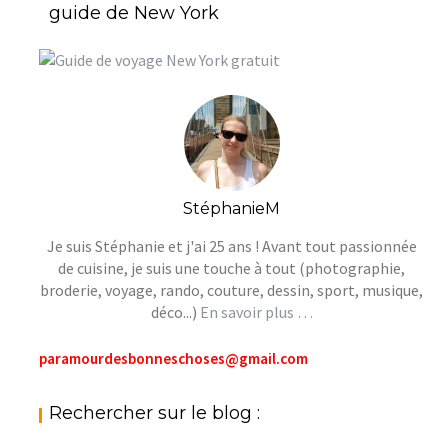
guide de New York
StéphanieM
Je suis Stéphanie et j'ai 25 ans ! Avant tout passionnée
de cuisine, je suis une touche à tout (photographie,
broderie, voyage, rando, couture, dessin, sport, musique,
déco...)
En savoir plus …
paramourdesbonneschoses@gmail.com
Rechercher sur le blog :