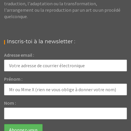
traduction, l'adaptation ou la transformation,
l'arrangement ou la reproduction par un art ou un procédé
quelconque.
Inscris-toi à la newsletter :
Adresse email :
Prénom :
Nom :