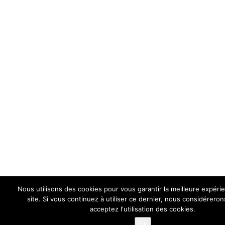
Nous utilisons des cookies pour vous garantir la meilleure expéri
site. Si vous continuez à utiliser ce dernier, nous considérero
acceptez l'utilisation des cookies.
Ok