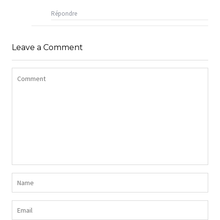
Répondre
Leave a Comment