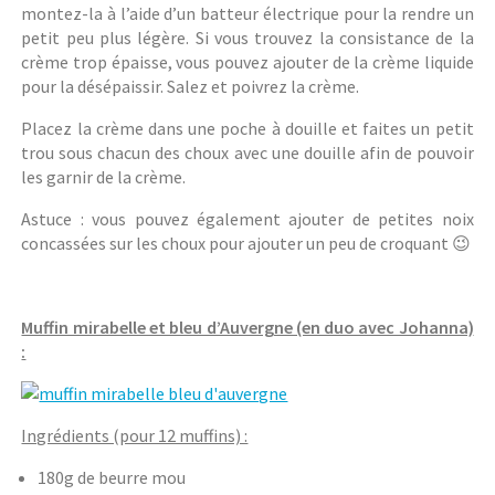
montez-la à l’aide d’un batteur électrique pour la rendre un
petit peu plus légère. Si vous trouvez la consistance de la
crème trop épaisse, vous pouvez ajouter de la crème liquide
pour la désépaissir. Salez et poivrez la crème.
Placez la crème dans une poche à douille et faites un petit
trou sous chacun des choux avec une douille afin de pouvoir
les garnir de la crème.
Astuce : vous pouvez également ajouter de petites noix
concassées sur les choux pour ajouter un peu de croquant 😉
Muffin mirabelle et bleu d’Auvergne (en duo avec Johanna)
:
Ingrédients (pour 12 muffins) :
180g de beurre mou