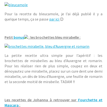
Pour la recette du bleucamole, je l’ai déjà publié il y a
quelque temps, ça se passe
par ici
😉
Petit
bonus
: les brochettes bleu mirabelle :
La petite recette ultra simple pour l’apéritif : les
brochettes de mirabelles au bleu d’Auvergne et romarin.
Pour les réaliser rien de plus simple, coupez en deux et
dénoyautez une mirabelle, placez sur un cure dent une demi
mirabelle, un dès de bleu d’Auvergne, une feuille de romarin
et la seconde moitié de mirabelle. TADAM !!
Les recettes de Johanna à retrouver sur
Fourchette et
Mascara
: