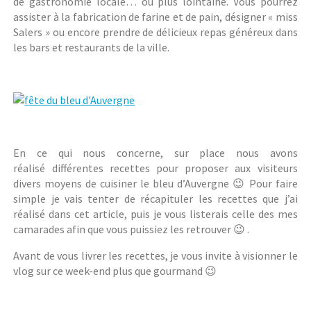
de gastronomie locale… ou plus lointaine. Vous pourrez
assister à la fabrication de farine et de pain, désigner « miss
Salers » ou encore prendre de délicieux repas généreux dans
les bars et restaurants de la ville.
En ce qui nous concerne, sur place nous avons
réalisé différentes recettes pour proposer aux visiteurs
divers moyens de cuisiner le bleu d’Auvergne 😉 Pour faire
simple je vais tenter de récapituler les recettes que j’ai
réalisé dans cet article, puis je vous listerais celle des mes
camarades afin que vous puissiez les retrouver 😉 .
Avant de vous livrer les recettes, je vous invite à visionner le
vlog sur ce week-end plus que gourmand 😉