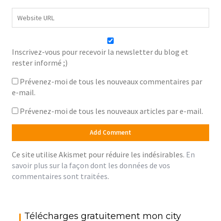
Inscrivez-vous pour recevoir la newsletter du blog et
rester informé ;)
Prévenez-moi de tous les nouveaux commentaires par
e-mail.
Prévenez-moi de tous les nouveaux articles par e-mail.
Ce site utilise Akismet pour réduire les indésirables.
En
savoir plus sur la façon dont les données de vos
commentaires sont traitées
.
Télécharges gratuitement mon city