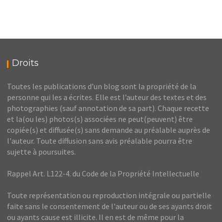
Droits
Toutes les publications d’un blog sont la propriété de la
personne qui les a écrites. Elle est l’auteur des textes et des
photographies (sauf annotation de sa part). Chaque recette
et la(ou les) photos(s) associées ne peut(peuvent) être
copiée(s) et diffusée(s) sans demande au préalable auprès de
l'auteur. Toute diffusion sans avis préalable pourra être
sujette à poursuites.
Rappel Art. L122-4. du Code de la Propriété Intellectuelle
Toute représentation ou reproduction intégrale ou partielle
faite sans le consentement de l'auteur ou de ses ayants droit
ou ayants cause est illicite. Il en est de même pour la