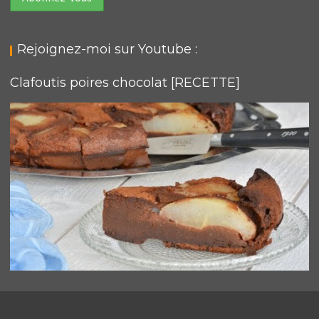
Rejoignez-moi sur Youtube :
Clafoutis poires chocolat [RECETTE]