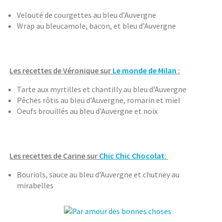
Velouté de courgettes au bleu d’Auvergne
Wrap au bleucamole, bacon, et bleu d’Auvergne
Les recettes de Véronique sur
Le monde de Milan
:
Tarte aux myrtilles et chantilly au bleu d’Auvergne
Pêches rôtis au bleu d’Auvergne, romarin et miel
Oeufs brouillés au bleu d’Auvergne et noix
Les recettes de Carine sur
Chic Chic Chocolat
:
Bouriols, sauce au bleu d’Auvergne et chutney au
mirabelles