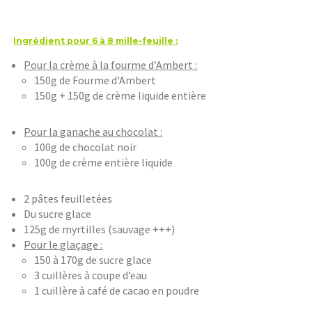
Ingrédient pour 6 à 8 mille-feuille :
Pour la crème à la fourme d’Ambert :
150g de Fourme d’Ambert
150g + 150g de crème liquide entière
Pour la ganache au chocolat :
100g de chocolat noir
100g de crème entière liquide
2 pâtes feuilletées
Du sucre glace
125g de myrtilles (sauvage +++)
Pour le glaçage :
150 à 170g de sucre glace
3 cuillères à coupe d’eau
1 cuillère à café de cacao en poudre