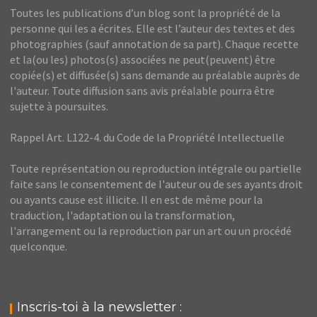
Toutes les publications d’un blog sont la propriété de la
personne qui les a écrites. Elle est l’auteur des textes et des
photographies (sauf annotation de sa part). Chaque recette
et la(ou les) photos(s) associées ne peut(peuvent) être
copiée(s) et diffusée(s) sans demande au préalable auprès de
l'auteur. Toute diffusion sans avis préalable pourra être
sujette à poursuites.
Rappel Art. L122-4. du Code de la Propriété Intellectuelle
Toute représentation ou reproduction intégrale ou partielle
faite sans le consentement de l'auteur ou de ses ayants droit
ou ayants cause est illicite. Il en est de même pour la
traduction, l'adaptation ou la transformation,
l'arrangement ou la reproduction par un art ou un procédé
quelconque.
Inscris-toi à la newsletter :