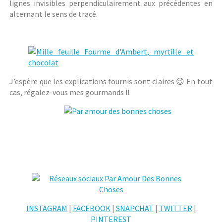
lignes invisibles perpendiculairement aux précédentes en
alternant le sens de tracé.
J’espère que les explications fournis sont claires 😉 En tout
cas, régalez-vous mes gourmands !!
INSTAGRAM
|
FACEBOOK
|
SNAPCHAT
|
TWITTER
|
PINTEREST