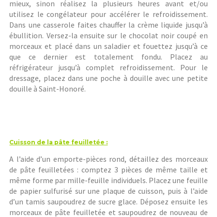
mieux, sinon réalisez la plusieurs heures avant et/ou
utilisez le congélateur pour accélérer le refroidissement.
Dans une casserole faites chauffer la crème liquide jusqu’à
ébullition. Versez-la ensuite sur le chocolat noir coupé en
morceaux et placé dans un saladier et fouettez jusqu’à ce
que ce dernier est totalement fondu. Placez au
réfrigérateur jusqu’à complet refroidissement. Pour le
dressage, placez dans une poche à douille avec une petite
douille à Saint-Honoré.
Cuisson de la pâte feuilletée :
A l’aide d’un emporte-pièces rond, détaillez des morceaux
de pâte feuilletées : comptez 3 pièces de même taille et
même forme par mille-feuille individuels. Placez une feuille
de papier sulfurisé sur une plaque de cuisson, puis à l’aide
d’un tamis saupoudrez de sucre glace. Déposez ensuite les
morceaux de pâte feuilletée et saupoudrez de nouveau de