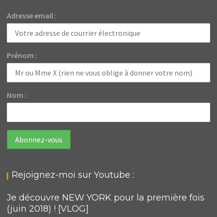
Adresse email :
Prénom :
Nom :
Rejoignez-moi sur Youtube :
Je découvre NEW YORK pour la première fois
(juin 2018) ! [VLOG]