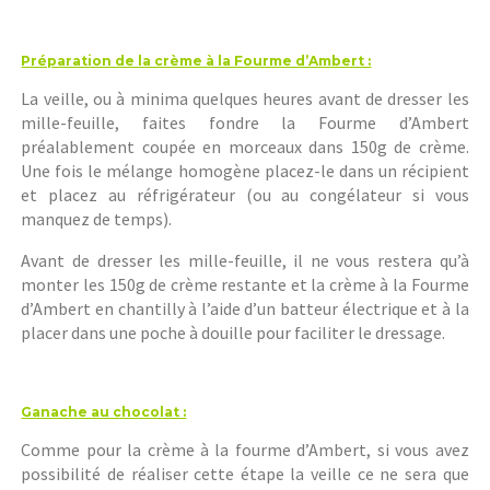
Préparation de la crème à la Fourme d’Ambert :
La veille, ou à minima quelques heures avant de dresser les
mille-feuille, faites fondre la Fourme d’Ambert
préalablement coupée en morceaux dans 150g de crème.
Une fois le mélange homogène placez-le dans un récipient
et placez au réfrigérateur (ou au congélateur si vous
manquez de temps).
Avant de dresser les mille-feuille, il ne vous restera qu’à
monter les 150g de crème restante et la crème à la Fourme
d’Ambert en chantilly à l’aide d’un batteur électrique et à la
placer dans une poche à douille pour faciliter le dressage.
Ganache au chocolat :
Comme pour la crème à la fourme d’Ambert, si vous avez
possibilité de réaliser cette étape la veille ce ne sera que