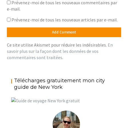
Prévenez-moi de tous les nouveaux commentaires par
e-mail.
Prévenez-moi de tous les nouveaux articles par e-mail.
Ce site utilise Akismet pour réduire les indésirables.
En
savoir plus sur la façon dont les données de vos
commentaires sont traitées
.
Télécharges gratuitement mon city
guide de New York