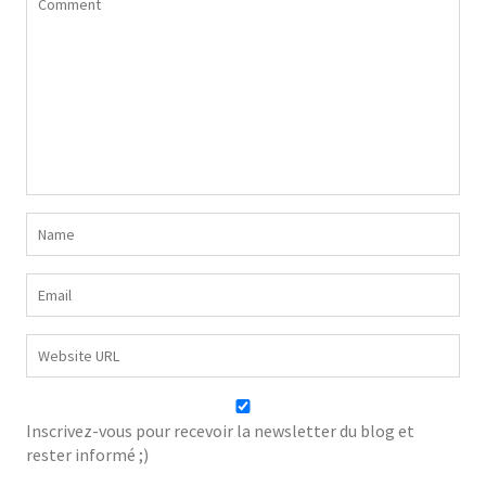
Inscrivez-vous pour recevoir la newsletter du blog et
rester informé ;)