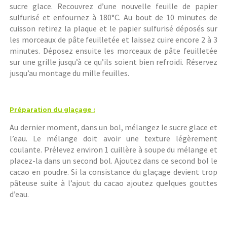
sucre glace. Recouvrez d’une nouvelle feuille de papier
sulfurisé et enfournez à 180°C. Au bout de 10 minutes de
cuisson retirez la plaque et le papier sulfurisé déposés sur
les morceaux de pâte feuilletée et laissez cuire encore 2 à 3
minutes. Déposez ensuite les morceaux de pâte feuilletée
sur une grille jusqu’à ce qu’ils soient bien refroidi. Réservez
jusqu’au montage du mille feuilles.
Préparation du glaçage :
Au dernier moment, dans un bol, mélangez le sucre glace et
l’eau. Le mélange doit avoir une texture légèrement
coulante. Prélevez environ 1 cuillère à soupe du mélange et
placez-la dans un second bol. Ajoutez dans ce second bol le
cacao en poudre. Si la consistance du glaçage devient trop
pâteuse suite à l’ajout du cacao ajoutez quelques gouttes
d’eau.