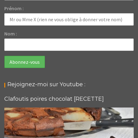
Prénom :
Nom :
Rejoignez-moi sur Youtube :
Clafoutis poires chocolat [RECETTE]