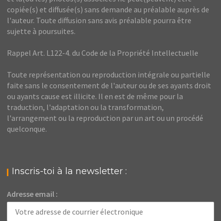
copiée(s) et diffusée(s) sans demande au préalable auprès de
l'auteur. Toute diffusion sans avis préalable pourra être
sujette à poursuites.
Rappel Art. L122-4. du Code de la Propriété Intellectuelle
Toute représentation ou reproduction intégrale ou partielle
faite sans le consentement de l'auteur ou de ses ayants droit
ou ayants cause est illicite. Il en est de même pour la
traduction, l'adaptation ou la transformation,
l'arrangement ou la reproduction par un art ou un procédé
quelconque.
Inscris-toi à la newsletter :
Adresse email :