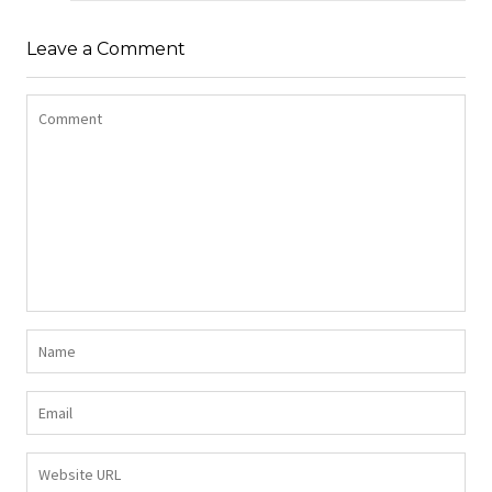
Leave a Comment