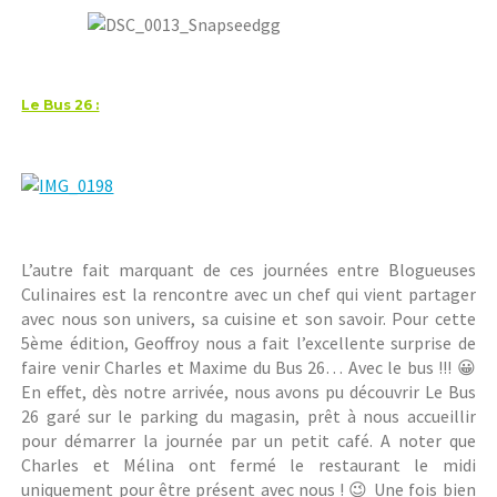
Le Bus 26 :
L’autre fait marquant de ces journées entre Blogueuses
Culinaires est la rencontre avec un chef qui vient partager
avec nous son univers, sa cuisine et son savoir. Pour cette
5ème édition, Geoffroy nous a fait l’excellente surprise de
faire venir Charles et Maxime du Bus 26… Avec le bus !!! 😀
En effet, dès notre arrivée, nous avons pu découvrir Le Bus
26 garé sur le parking du magasin, prêt à nous accueillir
pour démarrer la journée par un petit café. A noter que
Charles et Mélina ont fermé le restaurant le midi
uniquement pour être présent avec nous ! 😉 Une fois bien