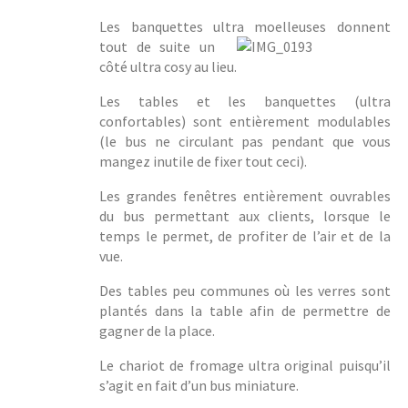
Les banquettes ultra moelleuses donnent
tout
de suite un
côté ultra cosy au lieu.
Les tables et les banquettes (ultra
confortables) sont entièrement modulables
(le bus ne circulant pas pendant que vous
mangez inutile de fixer tout ceci).
Les grandes fenêtres entièrement ouvrables
du bus permettant aux clients, lorsque le
temps le permet, de profiter de l’air et de la
vue.
Des tables peu communes où les verres sont
plantés dans la table afin de permettre de
gagner de la place.
Le chariot de fromage ultra original puisqu’il
s’agit en fait d’un bus miniature.