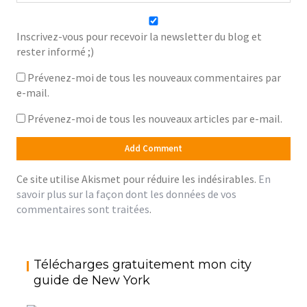
Inscrivez-vous pour recevoir la newsletter du blog et
rester informé ;)
Prévenez-moi de tous les nouveaux commentaires par
e-mail.
Prévenez-moi de tous les nouveaux articles par e-mail.
Ce site utilise Akismet pour réduire les indésirables.
En
savoir plus sur la façon dont les données de vos
commentaires sont traitées
.
Télécharges gratuitement mon city
guide de New York