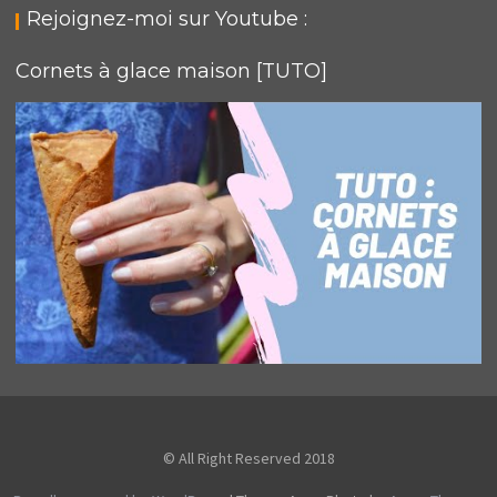
Rejoignez-moi sur Youtube :
Cornets à glace maison [TUTO]
© All Right Reserved 2018