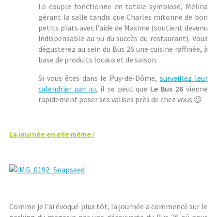
Le couple fonctionne en totale symbiose, Mélina
gérant la salle tandis que Charles mitonne de bon
petits plats avec l’aide de Maxime (soutient devenu
indispensable au vu du succès du restaurant). Vous
dégusterez au sein du Bus 26 une cuisine raffinée, à
base de produits locaux et de saison.
Si vous êtes dans le Puy-de-Dôme,
surveillez leur
calendrier par ici
, il se peut que
Le Bus 26
vienne
rapidement poser ses valises près de chez vous 😉
La journée en elle même :
Comme je l’ai évoqué plus tôt, la journée a commencé sur le