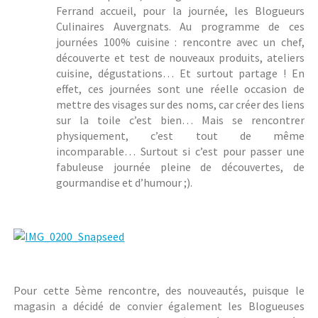
Ferrand accueil, pour la journée, les Blogueurs
Culinaires Auvergnats. Au programme de ces
journées 100% cuisine : rencontre avec un chef,
découverte et test de nouveaux produits, ateliers
cuisine, dégustations… Et surtout partage ! En
effet, ces journées sont une réelle occasion de
mettre des visages sur des noms, car créer des liens
sur la toile c’est bien… Mais se rencontrer
physiquement, c’est tout de même
incomparable… Surtout si c’est pour passer une
fabuleuse journée pleine de découvertes, de
gourmandise et d’humour ;).
Pour cette 5ème rencontre, des nouveautés, puisque le
magasin a décidé de convier également les Blogueuses