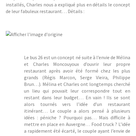
installés, Charles nous a expliqué plus en détails le concept
de leur fabuleux restaurant… Détails :
Le bus 26 est un concept né suite à l’envie de Mélina
et Charles Moncouyoux d’ouvrir leur propre
restaurant après avoir été formé chez les plus
grands (Régis Marcon, Serge Vieira, Philippe
Brun…). Mélina et Charles ont longtemps cherché
un lieu qui pouvait leur correspondre tout en
restant dans leur budget… En vain ! Ils se sont
alors tournés vers l’idée d’un restaurant
itinérant… Le couple a alors pensé à plusieurs
idées : péniche ? Pourquoi pas… Mais difficile à
mettre en place en Auvergne… Food truck ? L’idée
a rapidement été écarté, le couple ayant l’envie de