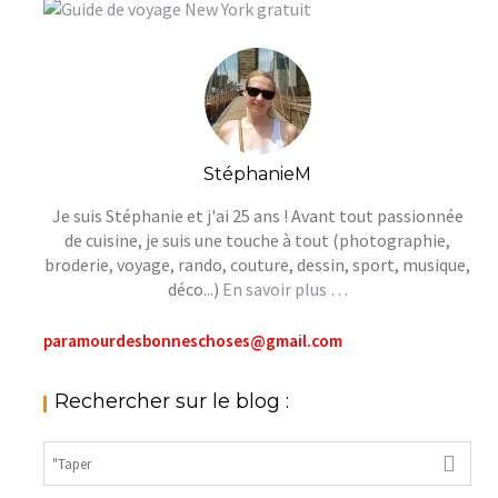
StéphanieM
Je suis Stéphanie et j'ai 25 ans ! Avant tout passionnée
de cuisine, je suis une touche à tout (photographie,
broderie, voyage, rando, couture, dessin, sport, musique,
déco...)
En savoir plus …
paramourdesbonneschoses@gmail.com
Rechercher sur le blog :