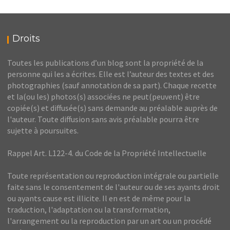
Droits
Toutes les publications d’un blog sont la propriété de la
personne qui les a écrites. Elle est l’auteur des textes et des
photographies (sauf annotation de sa part). Chaque recette
et la(ou les) photos(s) associées ne peut(peuvent) être
copiée(s) et diffusée(s) sans demande au préalable auprès de
l'auteur. Toute diffusion sans avis préalable pourra être
sujette à poursuites.
Rappel Art. L122-4. du Code de la Propriété Intellectuelle
Toute représentation ou reproduction intégrale ou partielle
faite sans le consentement de l'auteur ou de ses ayants droit
ou ayants cause est illicite. Il en est de même pour la
traduction, l'adaptation ou la transformation,
l'arrangement ou la reproduction par un art ou un procédé