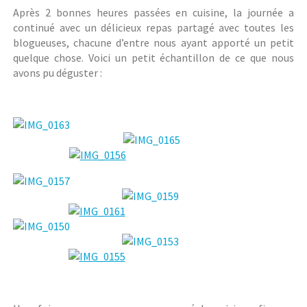
Après 2 bonnes heures passées en cuisine, la journée a
continué avec un délicieux repas partagé avec toutes les
blogueuses, chacune d’entre nous ayant apporté un petit
quelque chose. Voici un petit échantillon de ce que nous
avons pu déguster :