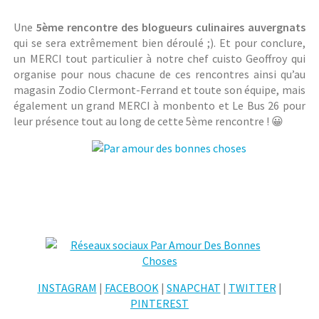
Une
5ème rencontre des blogueurs culinaires auvergnats
qui se sera extrêmement bien déroulé ;). Et pour conclure,
un MERCI tout particulier à notre chef cuisto Geoffroy qui
organise pour nous chacune de ces rencontres ainsi qu’au
magasin Zodio Clermont-Ferrand et toute son équipe, mais
également un grand MERCI à monbento et Le Bus 26 pour
leur présence tout au long de cette 5ème rencontre ! 😀
INSTAGRAM
|
FACEBOOK
|
SNAPCHAT
|
TWITTER
|
PINTEREST