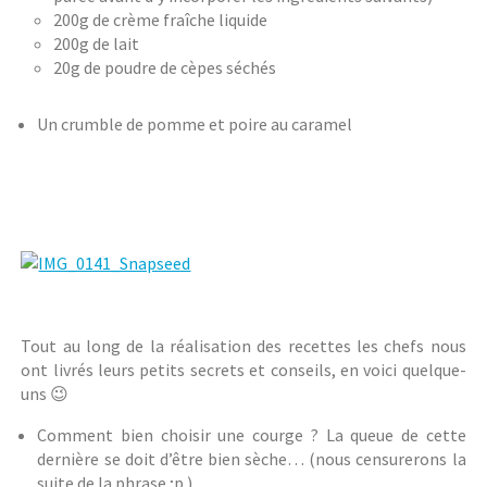
200g de crème fraîche liquide
200g de lait
20g de poudre de cèpes séchés
Un crumble de pomme et poire au caramel
Tout au long de la réalisation des recettes les chefs nous
ont livrés leurs petits secrets et conseils, en voici quelque-
uns 😉
Comment bien choisir une courge ? La queue de cette
dernière se doit d’être bien sèche… (nous censurerons la
suite de la phrase ;p ).