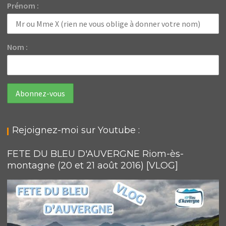
Prénom :
Nom :
Rejoignez-moi sur Youtube :
FETE DU BLEU D'AUVERGNE Riom-ès-
montagne (20 et 21 août 2016) [VLOG]