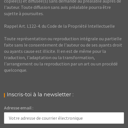
copiée(s) et diffusée(s) sans demande au préalable auprès de
l'auteur. Toute diffusion sans avis préalable pourra être
sujette à poursuites.
Rappel Art. L122-4. du Code de la Propriété Intellectuelle
Toute représentation ou reproduction intégrale ou partielle
faite sans le consentement de l'auteur ou de ses ayants droit
ou ayants cause est illicite. Il en est de même pour la
traduction, l'adaptation ou la transformation,
l'arrangement ou la reproduction par un art ou un procédé
quelconque.
Inscris-toi à la newsletter :
Adresse email :