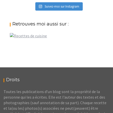
Suivez-moi sur Instagram
Retrouves moi aussi sur :
Droits
Toutes les publications d’un blog sont la propriété de la
personne qui les a écrites. Elle est l’auteur des textes et des
photographies (sauf annotation de sa part). Chaque recette
et la(ou les) photos(s) associées ne peut(peuvent) être