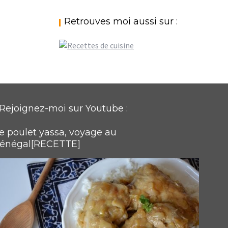
Retrouves moi aussi sur :
Rejoignez-moi sur Youtube :
e poulet yassa, voyage au
énégal[RECETTE]