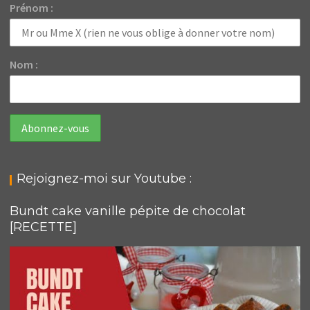
Prénom :
Nom :
Rejoignez-moi sur Youtube :
Bundt cake vanille pépite de chocolat
[RECETTE]