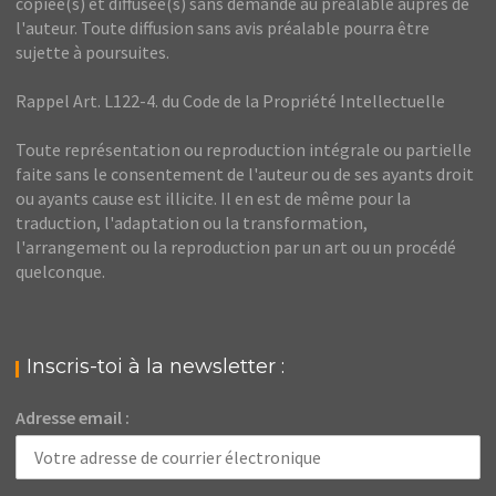
copiée(s) et diffusée(s) sans demande au préalable auprès de
l'auteur. Toute diffusion sans avis préalable pourra être
sujette à poursuites.
Rappel Art. L122-4. du Code de la Propriété Intellectuelle
Toute représentation ou reproduction intégrale ou partielle
faite sans le consentement de l'auteur ou de ses ayants droit
ou ayants cause est illicite. Il en est de même pour la
traduction, l'adaptation ou la transformation,
l'arrangement ou la reproduction par un art ou un procédé
quelconque.
Inscris-toi à la newsletter :
Adresse email :