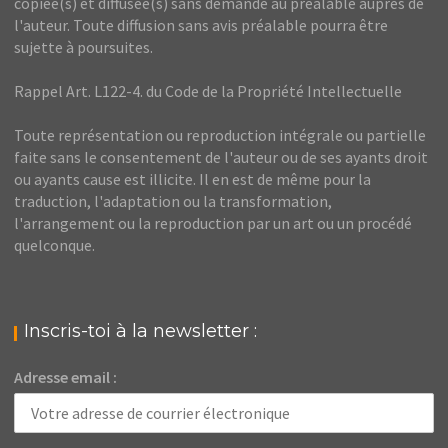
copiée(s) et diffusée(s) sans demande au préalable auprès de
l'auteur. Toute diffusion sans avis préalable pourra être
sujette à poursuites.
Rappel Art. L122-4. du Code de la Propriété Intellectuelle
Toute représentation ou reproduction intégrale ou partielle
faite sans le consentement de l'auteur ou de ses ayants droit
ou ayants cause est illicite. Il en est de même pour la
traduction, l'adaptation ou la transformation,
l'arrangement ou la reproduction par un art ou un procédé
quelconque.
Inscris-toi à la newsletter :
Adresse email :