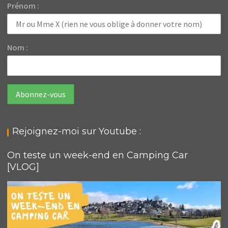
Prénom :
Nom :
Rejoignez-moi sur Youtube :
On teste un week-end en Camping Car
[VLOG]