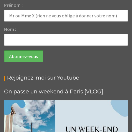
Prénom :
Nom :
Rejoignez-moi sur Youtube :
On passe un weekend à Paris [VLOG]