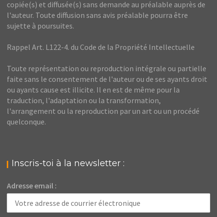
copiée(s) et diffusée(s) sans demande au préalable auprès de
l'auteur. Toute diffusion sans avis préalable pourra être
sujette à poursuites.
Rappel Art. L122-4. du Code de la Propriété Intellectuelle
Toute représentation ou reproduction intégrale ou partielle
faite sans le consentement de l'auteur ou de ses ayants droit
ou ayants cause est illicite. Il en est de même pour la
traduction, l'adaptation ou la transformation,
l'arrangement ou la reproduction par un art ou un procédé
quelconque.
Inscris-toi à la newsletter :
Adresse email :