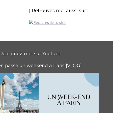
Retrouves moi aussi sur :
Rejoignez-moi sur Youtube :
n passe un weekend à Paris [VLOG]