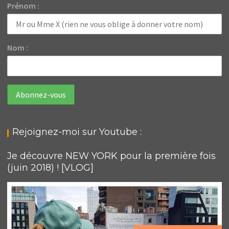
Prénom :
Nom :
Rejoignez-moi sur Youtube :
Je découvre NEW YORK pour la première fois
(juin 2018) ! [VLOG]