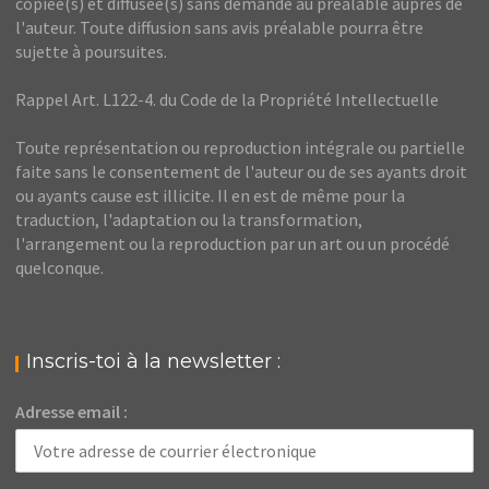
copiée(s) et diffusée(s) sans demande au préalable auprès de
l'auteur. Toute diffusion sans avis préalable pourra être
sujette à poursuites.
Rappel Art. L122-4. du Code de la Propriété Intellectuelle
Toute représentation ou reproduction intégrale ou partielle
faite sans le consentement de l'auteur ou de ses ayants droit
ou ayants cause est illicite. Il en est de même pour la
traduction, l'adaptation ou la transformation,
l'arrangement ou la reproduction par un art ou un procédé
quelconque.
Inscris-toi à la newsletter :
Adresse email :