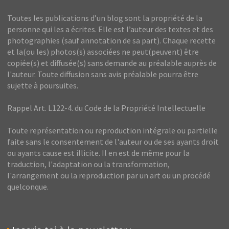
Toutes les publications d’un blog sont la propriété de la
personne qui les a écrites. Elle est l’auteur des textes et des
photographies (sauf annotation de sa part). Chaque recette
et la(ou les) photos(s) associées ne peut(peuvent) être
copiée(s) et diffusée(s) sans demande au préalable auprès de
l'auteur. Toute diffusion sans avis préalable pourra être
sujette à poursuites.
Rappel Art. L122-4. du Code de la Propriété Intellectuelle
Toute représentation ou reproduction intégrale ou partielle
faite sans le consentement de l'auteur ou de ses ayants droit
ou ayants cause est illicite. Il en est de même pour la
traduction, l'adaptation ou la transformation,
l'arrangement ou la reproduction par un art ou un procédé
quelconque.