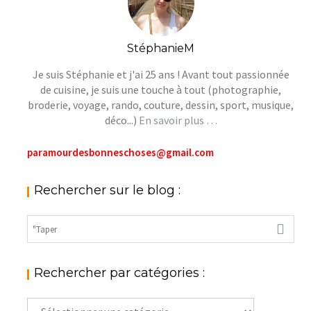
StéphanieM
Je suis Stéphanie et j'ai 25 ans ! Avant tout passionnée
de cuisine, je suis une touche à tout (photographie,
broderie, voyage, rando, couture, dessin, sport, musique,
déco...)
En savoir plus …
paramourdesbonneschoses@gmail.com
Rechercher sur le blog :
Rechercher par catégories :
Rechercher