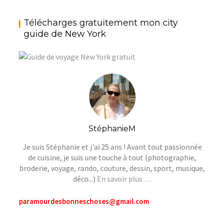
Télécharges gratuitement mon city
guide de New York
StéphanieM
Je suis Stéphanie et j'ai 25 ans ! Avant tout passionnée
de cuisine, je suis une touche à tout (photographie,
broderie, voyage, rando, couture, dessin, sport, musique,
déco...)
En savoir plus …
paramourdesbonneschoses@gmail.com