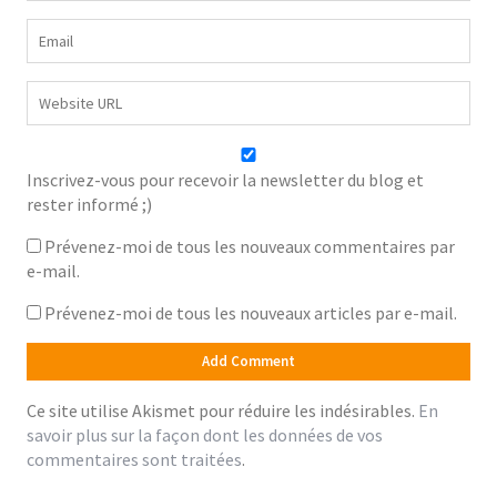
Inscrivez-vous pour recevoir la newsletter du blog et
rester informé ;)
Prévenez-moi de tous les nouveaux commentaires par
e-mail.
Prévenez-moi de tous les nouveaux articles par e-mail.
Ce site utilise Akismet pour réduire les indésirables.
En
savoir plus sur la façon dont les données de vos
commentaires sont traitées
.