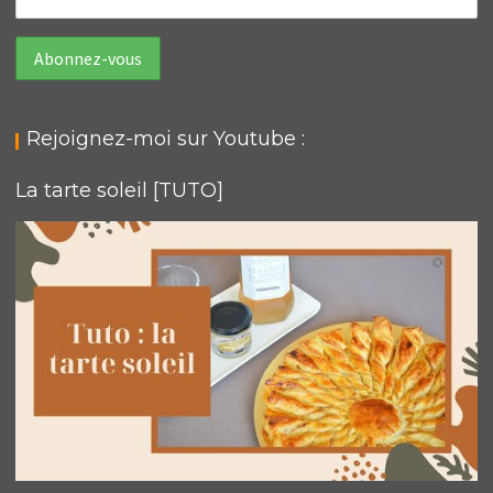
Rejoignez-moi sur Youtube :
La tarte soleil [TUTO]