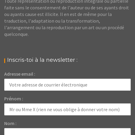
Toute représentation ou reproduction intégrale ou partielle
faite sans le consentement de l'auteur ou de ses ayants droit
ou ayants cause est illicite. Il en est de même pour la
traduction, l'adaptation ou la transformation,
l'arrangement ou la reproduction par un art ou un procédé
quelconque.
Inscris-toi à la newsletter :
Adresse email :
Prénom :
Nom :