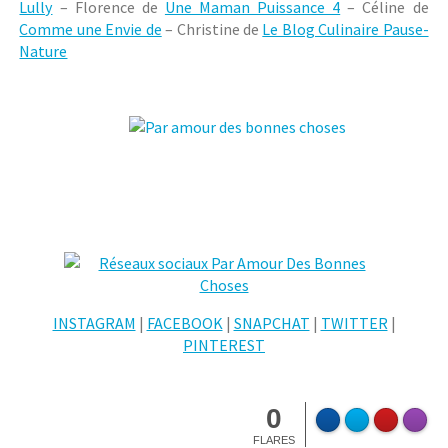
Lully
– Florence de
Une Maman Puissance 4
– Céline de
Comme une Envie de
– Christine de
Le Blog Culinaire Pause-
Nature
INSTAGRAM
|
FACEBOOK
|
SNAPCHAT
|
TWITTER
|
PINTEREST
0
FLARES