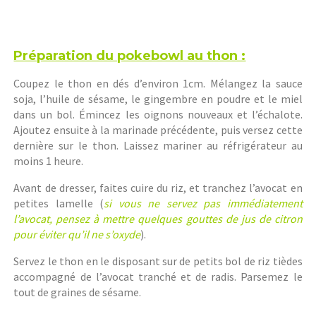
Préparation du pokebowl au thon :
Coupez le thon en dés d’environ 1cm. Mélangez la sauce
soja, l’huile de sésame, le gingembre en poudre et le miel
dans un bol. Émincez les oignons nouveaux et l’échalote.
Ajoutez ensuite à la marinade précédente, puis versez cette
dernière sur le thon. Laissez mariner au réfrigérateur au
moins 1 heure.
Avant de dresser, faites cuire du riz, et tranchez l’avocat en
petites lamelle (
si vous ne servez pas immédiatement
l’avocat, pensez à mettre quelques gouttes de jus de citron
pour éviter qu’il ne s’oxyde
).
Servez le thon en le disposant sur de petits bol de riz tièdes
accompagné de l’avocat tranché et de radis. Parsemez le
tout de graines de sésame.