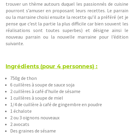
trouver un thème autours duquel les passionnés de cuisine
pourront s’amuser en proposant leurs recettes. Le parrain
ou la marraine choisi ensuite la recette qu’il a préféré (et je
pense que c’est la partie la plus difficile car bien souvent les
réalisations sont toutes superbes) et désigne ainsi le
nouveau parrain ou la nouvelle marraine pour l’édition
suivante.
Ingrédients (pour 4 personnes) :
750g de thon
6 cuillères à soupe de sauce soja
2 cuillères à café d’huile de sésame
1 cuillères à soupe de miel
1/4 de cuillère à café de gingembre en poudre
1 échalote
2 ou 3 oignons nouveaux
2 avocats
Des graines de sésame