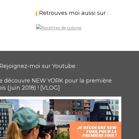
Retrouves moi aussi sur :
Rejoignez-moi sur Youtube :
e découvre NEW YORK pour la première
ois (juin 2018) ! [VLOG]