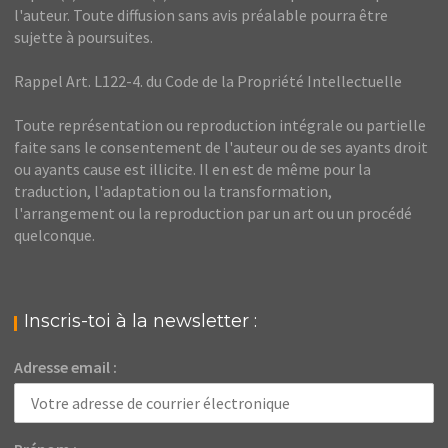
l'auteur. Toute diffusion sans avis préalable pourra être
sujette à poursuites.
Rappel Art. L122-4. du Code de la Propriété Intellectuelle
Toute représentation ou reproduction intégrale ou partielle
faite sans le consentement de l'auteur ou de ses ayants droit
ou ayants cause est illicite. Il en est de même pour la
traduction, l'adaptation ou la transformation,
l'arrangement ou la reproduction par un art ou un procédé
quelconque.
Inscris-toi à la newsletter :
Adresse email :