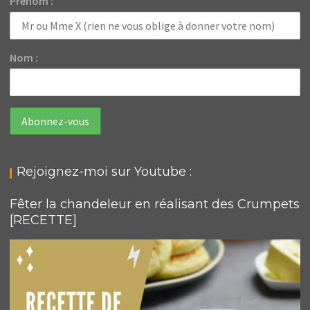
Prénom :
Nom :
Rejoignez-moi sur Youtube :
Fêter la chandeleur en réalisant des Crumpets
[RECETTE]