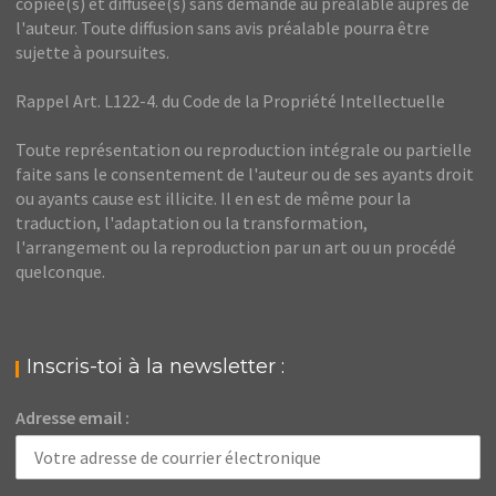
copiée(s) et diffusée(s) sans demande au préalable auprès de
l'auteur. Toute diffusion sans avis préalable pourra être
sujette à poursuites.
Rappel Art. L122-4. du Code de la Propriété Intellectuelle
Toute représentation ou reproduction intégrale ou partielle
faite sans le consentement de l'auteur ou de ses ayants droit
ou ayants cause est illicite. Il en est de même pour la
traduction, l'adaptation ou la transformation,
l'arrangement ou la reproduction par un art ou un procédé
quelconque.
Inscris-toi à la newsletter :
Adresse email :