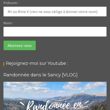
Prénom :
Nom :
Rejoignez-moi sur Youtube :
Randonnée dans le Sancy [VLOG]