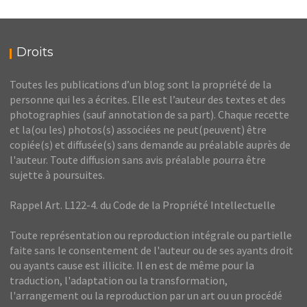
Droits
Toutes les publications d’un blog sont la propriété de la
personne qui les a écrites. Elle est l’auteur des textes et des
photographies (sauf annotation de sa part). Chaque recette
et la(ou les) photos(s) associées ne peut(peuvent) être
copiée(s) et diffusée(s) sans demande au préalable auprès de
l'auteur. Toute diffusion sans avis préalable pourra être
sujette à poursuites.
Rappel Art. L122-4. du Code de la Propriété Intellectuelle
Toute représentation ou reproduction intégrale ou partielle
faite sans le consentement de l'auteur ou de ses ayants droit
ou ayants cause est illicite. Il en est de même pour la
traduction, l'adaptation ou la transformation,
l'arrangement ou la reproduction par un art ou un procédé