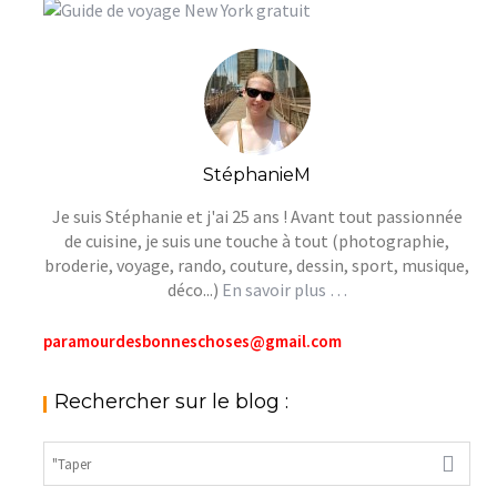
StéphanieM
Je suis Stéphanie et j'ai 25 ans ! Avant tout passionnée
de cuisine, je suis une touche à tout (photographie,
broderie, voyage, rando, couture, dessin, sport, musique,
déco...)
En savoir plus …
paramourdesbonneschoses@gmail.com
Rechercher sur le blog :