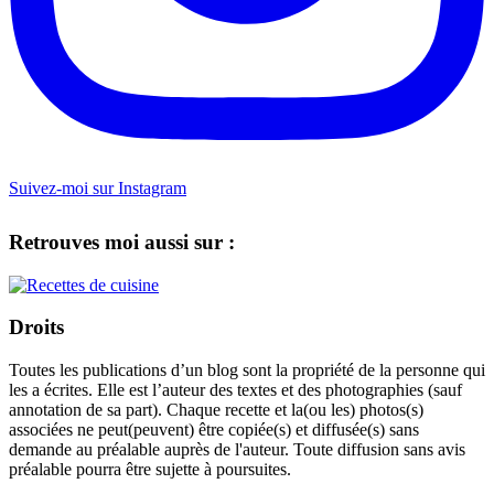
Suivez-moi sur Instagram
Retrouves moi aussi sur :
Droits
Toutes les publications d’un blog sont la propriété de la personne qui
les a écrites. Elle est l’auteur des textes et des photographies (sauf
annotation de sa part). Chaque recette et la(ou les) photos(s)
associées ne peut(peuvent) être copiée(s) et diffusée(s) sans
demande au préalable auprès de l'auteur. Toute diffusion sans avis
préalable pourra être sujette à poursuites.