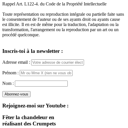
Rappel Art. L122-4. du Code de la Propriété Intellectuelle
Toute représentation ou reproduction intégrale ou partielle faite sans
le consentement de l'auteur ou de ses ayants droit ou ayants cause
est illicite. Il en est de même pour la traduction, l'adaptation ou la
transformation, l'arrangement ou la reproduction par un art ou un
procédé quelconque.
Inscris-toi à la newsletter :
Adresse email :
Prénom :
Nom :
Rejoignez-moi sur Youtube :
Fêter la chandeleur en
réalisant des Crumpets