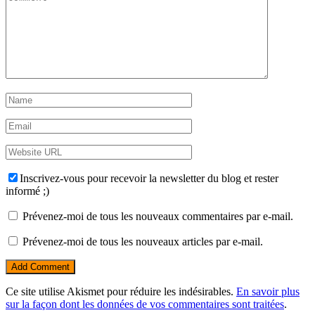
Inscrivez-vous pour recevoir la newsletter du blog et rester
informé ;)
Prévenez-moi de tous les nouveaux commentaires par e-mail.
Prévenez-moi de tous les nouveaux articles par e-mail.
Ce site utilise Akismet pour réduire les indésirables.
En savoir plus
sur la façon dont les données de vos commentaires sont traitées
.