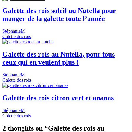
Galette des rois soleil au Nutella pour
manger de la galette toute l’année
StéphanieM
Galette des rois
Galette des rois au Nutella, pour tous
ceux qui en veulent plus !
StéphanieM
Galette des rois
Galette des rois citron vert et ananas
StéphanieM
Galette des rois
2 thoughts on “Galette des rois au