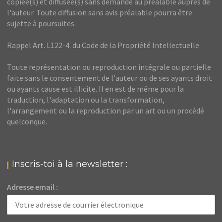
copiée(s) et diffusée(s) sans demande au préalable auprès de
l'auteur. Toute diffusion sans avis préalable pourra être
sujette à poursuites.
Rappel Art. L122-4. du Code de la Propriété Intellectuelle
Toute représentation ou reproduction intégrale ou partielle
faite sans le consentement de l'auteur ou de ses ayants droit
ou ayants cause est illicite. Il en est de même pour la
traduction, l'adaptation ou la transformation,
l'arrangement ou la reproduction par un art ou un procédé
quelconque.
Inscris-toi à la newsletter :
Adresse email :