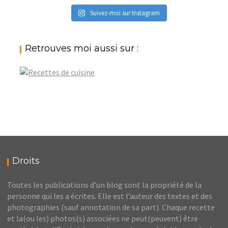
Suivez-moi sur Instagram
Retrouves moi aussi sur :
Droits
Toutes les publications d’un blog sont la propriété de la
personne qui les a écrites. Elle est l’auteur des textes et des
photographies (sauf annotation de sa part). Chaque recette
et la(ou les) photos(s) associées ne peut(peuvent) être