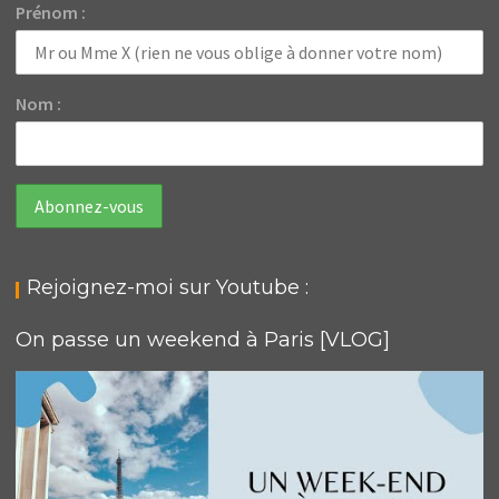
Prénom :
Nom :
Rejoignez-moi sur Youtube :
On passe un weekend à Paris [VLOG]