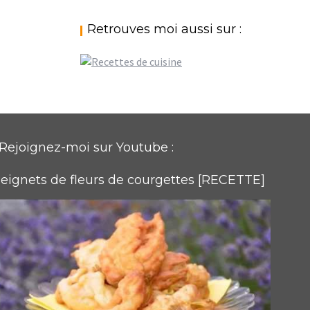
Retrouves moi aussi sur :
Rejoignez-moi sur Youtube :
eignets de fleurs de courgettes [RECETTE]