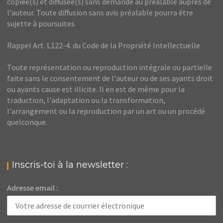
copiée(s) et diffusée(s) sans demande au préalable auprès de
l'auteur. Toute diffusion sans avis préalable pourra être
sujette à poursuites.
Rappel Art. L122-4. du Code de la Propriété Intellectuelle
Toute représentation ou reproduction intégrale ou partielle
faite sans le consentement de l'auteur ou de ses ayants droit
ou ayants cause est illicite. Il en est de même pour la
traduction, l'adaptation ou la transformation,
l'arrangement ou la reproduction par un art ou un procédé
quelconque.
Inscris-toi à la newsletter :
Adresse email :