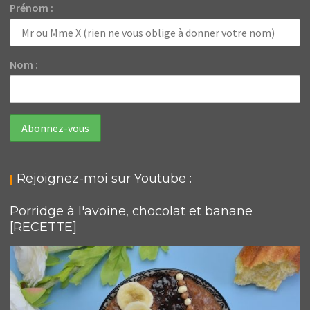
Prénom :
Nom :
Rejoignez-moi sur Youtube :
Porridge à l'avoine, chocolat et banane
[RECETTE]