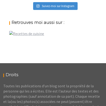
Suivez-moi sur Instagram
Retrouves moi aussi sur :
Droits
Toutes les publications d’un blog sont la propriété de la
personne qui les a écrites. Elle est l’auteur des textes et des
photographies (sauf annotation de sa part). Chaque recette
et la(ou les) photos(s) associées ne peut(peuvent) être