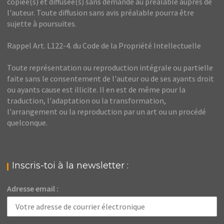
copiée(s) et diffusée(s) sans demande au préalable auprès de
l'auteur. Toute diffusion sans avis préalable pourra être
sujette à poursuites.
Rappel Art. L122-4. du Code de la Propriété Intellectuelle
Toute représentation ou reproduction intégrale ou partielle
faite sans le consentement de l'auteur ou de ses ayants droit
ou ayants cause est illicite. Il en est de même pour la
traduction, l'adaptation ou la transformation,
l'arrangement ou la reproduction par un art ou un procédé
quelconque.
Inscris-toi à la newsletter :
Adresse email :