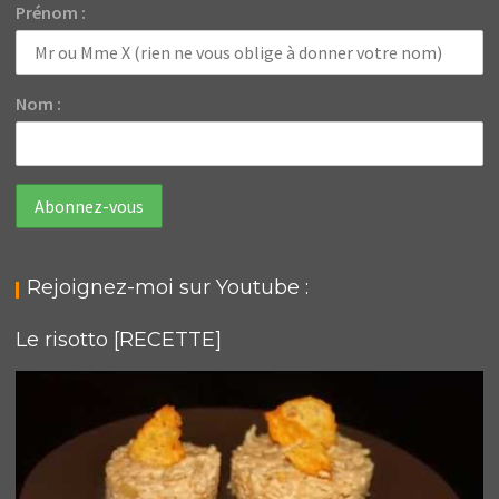
Prénom :
Nom :
Rejoignez-moi sur Youtube :
Le risotto [RECETTE]