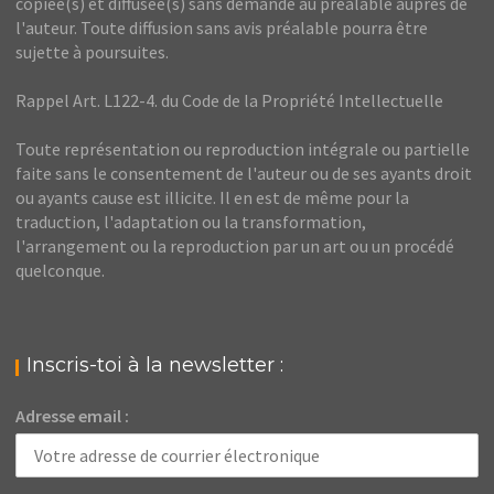
copiée(s) et diffusée(s) sans demande au préalable auprès de
l'auteur. Toute diffusion sans avis préalable pourra être
sujette à poursuites.
Rappel Art. L122-4. du Code de la Propriété Intellectuelle
Toute représentation ou reproduction intégrale ou partielle
faite sans le consentement de l'auteur ou de ses ayants droit
ou ayants cause est illicite. Il en est de même pour la
traduction, l'adaptation ou la transformation,
l'arrangement ou la reproduction par un art ou un procédé
quelconque.
Inscris-toi à la newsletter :
Adresse email :