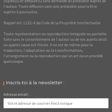
copiée(s) et diffusée(s) sans demande au préalable auprès de
l'auteur. Toute diffusion sans avis préalable pourra être
sujette à poursuites.
Rappel Art. L122-4. du Code de la Propriété Intellectuelle
Toute représentation ou reproduction intégrale ou partielle
faite sans le consentement de l'auteur ou de ses ayants droit
ou ayants cause est illicite. Il en est de même pour la
traduction, l'adaptation ou la transformation,
l'arrangement ou la reproduction par un art ou un procédé
quelconque.
Inscris-toi à la newsletter :
Adresse email :