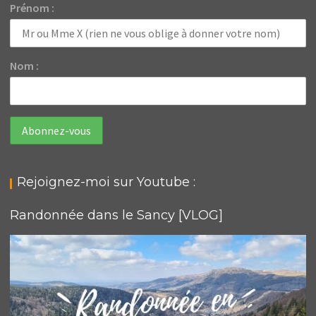
Prénom :
Nom :
Rejoignez-moi sur Youtube :
Randonnée dans le Sancy [VLOG]