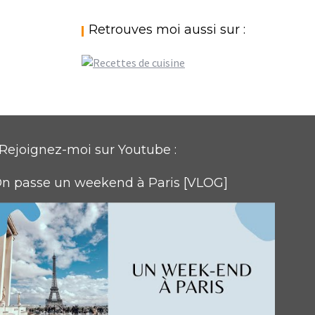
Retrouves moi aussi sur :
Rejoignez-moi sur Youtube :
n passe un weekend à Paris [VLOG]