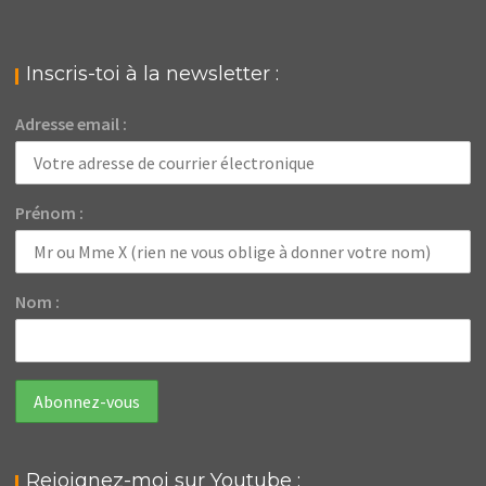
Inscris-toi à la newsletter :
Adresse email :
Prénom :
Nom :
Rejoignez-moi sur Youtube :