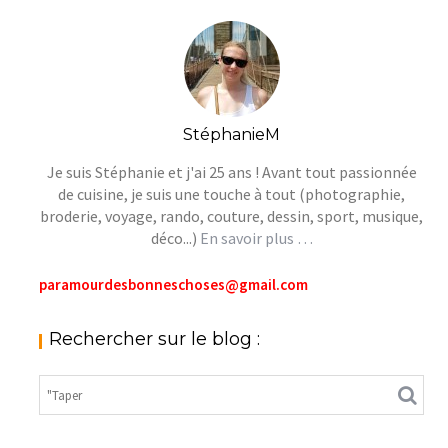
StéphanieM
Je suis Stéphanie et j'ai 25 ans ! Avant tout passionnée
de cuisine, je suis une touche à tout (photographie,
broderie, voyage, rando, couture, dessin, sport, musique,
déco...)
En savoir plus …
paramourdesbonneschoses@gmail.com
Rechercher sur le blog :