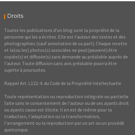
Droits
Toutes les publications d’un blog sont la propriété de la
personne qui les a écrites. Elle est l’auteur des textes et des
photographies (sauf annotation de sa part). Chaque recette
et la(ou les) photos(s) associées ne peut(peuvent) être
copiée(s) et diffusée(s) sans demande au préalable auprès de
l'auteur. Toute diffusion sans avis préalable pourra être
sujette à poursuites.
Rappel Art. L122-4. du Code de la Propriété Intellectuelle
Toute représentation ou reproduction intégrale ou partielle
faite sans le consentement de l'auteur ou de ses ayants droit
ou ayants cause est illicite. Il en est de même pour la
traduction, l'adaptation ou la transformation,
l'arrangement ou la reproduction par un art ou un procédé
quelconque.