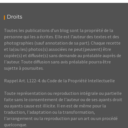
Droits
Toutes les publications d’un blog sont la propriété de la
personne qui les a écrites. Elle est l’auteur des textes et des
photographies (sauf annotation de sa part). Chaque recette
et la(ou les) photos(s) associées ne peut(peuvent) être
copiée(s) et diffusée(s) sans demande au préalable auprès de
l'auteur. Toute diffusion sans avis préalable pourra être
sujette à poursuites.
Rappel Art. L122-4. du Code de la Propriété Intellectuelle
Toute représentation ou reproduction intégrale ou partielle
faite sans le consentement de l'auteur ou de ses ayants droit
ou ayants cause est illicite. Il en est de même pour la
traduction, l'adaptation ou la transformation,
l'arrangement ou la reproduction par un art ou un procédé
quelconque.