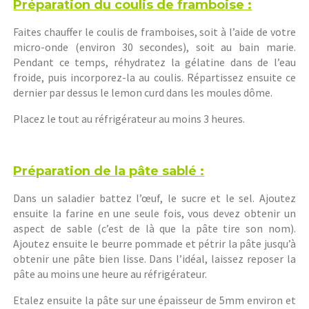
Préparation du coulis de framboise :
Faites chauffer le coulis de framboises, soit à l’aide de votre
micro-onde (environ 30 secondes), soit au bain marie.
Pendant ce temps, réhydratez la gélatine dans de l’eau
froide, puis incorporez-la au coulis. Répartissez ensuite ce
dernier par dessus le lemon curd dans les moules dôme.
Placez le tout au réfrigérateur au moins 3 heures.
Préparation de la pâte sablé :
Dans un saladier battez l’œuf, le sucre et le sel. Ajoutez
ensuite la farine en une seule fois, vous devez obtenir un
aspect de sable (c’est de là que la pâte tire son nom).
Ajoutez ensuite le beurre pommade et pétrir la pâte jusqu’à
obtenir une pâte bien lisse. Dans l’idéal, laissez reposer la
pâte au moins une heure au réfrigérateur.
Etalez ensuite la pâte sur une épaisseur de 5mm environ et