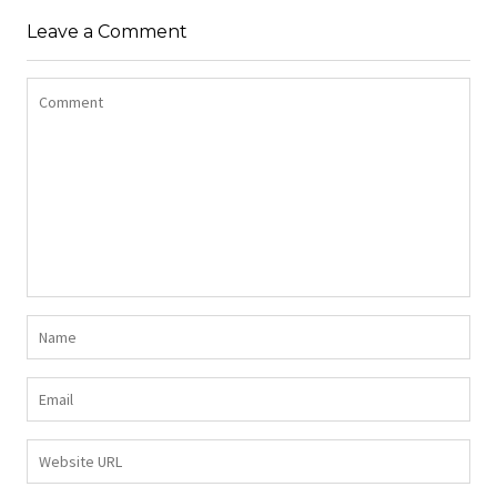
Leave a Comment