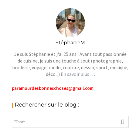
StéphanieM
Je suis Stéphanie et j'ai 25 ans ! Avant tout passionnée
de cuisine, je suis une touche à tout (photographie,
broderie, voyage, rando, couture, dessin, sport, musique,
déco...)
En savoir plus …
paramourdesbonneschoses@gmail.com
Rechercher sur le blog :