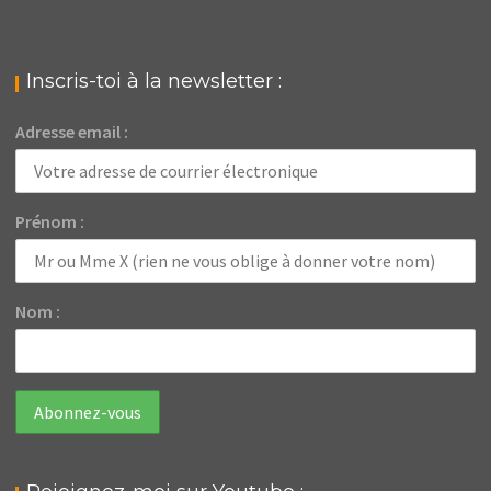
Inscris-toi à la newsletter :
Adresse email :
Prénom :
Nom :