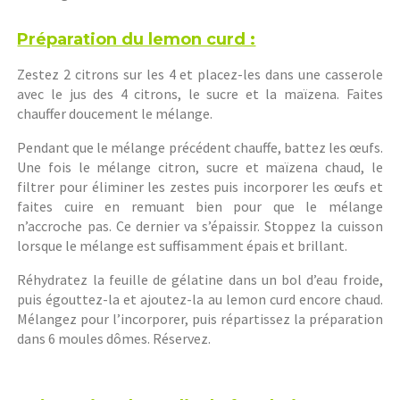
Préparation du lemon curd :
Zestez 2 citrons sur les 4 et placez-les dans une casserole
avec le jus des 4 citrons, le sucre et la maïzena. Faites
chauffer doucement le mélange.
Pendant que le mélange précédent chauffe, battez les œufs.
Une fois le mélange citron, sucre et maïzena chaud, le
filtrer pour éliminer les zestes puis incorporer les œufs et
faites cuire en remuant bien pour que le mélange
n’accroche pas. Ce dernier va s’épaissir. Stoppez la cuisson
lorsque le mélange est suffisamment épais et brillant.
Réhydratez la feuille de gélatine dans un bol d’eau froide,
puis égouttez-la et ajoutez-la au lemon curd encore chaud.
Mélangez pour l’incorporer, puis répartissez la préparation
dans 6 moules dômes. Réservez.