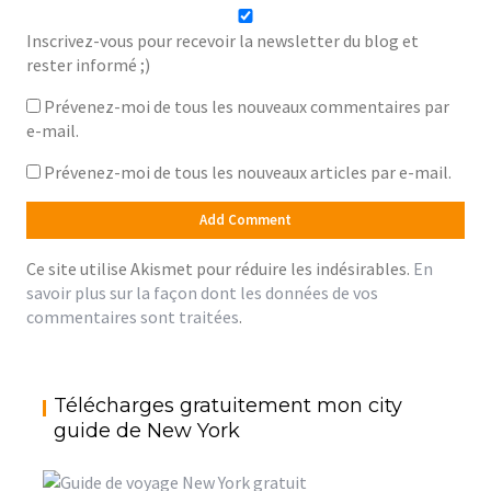
Inscrivez-vous pour recevoir la newsletter du blog et
rester informé ;)
Prévenez-moi de tous les nouveaux commentaires par
e-mail.
Prévenez-moi de tous les nouveaux articles par e-mail.
Ce site utilise Akismet pour réduire les indésirables.
En
savoir plus sur la façon dont les données de vos
commentaires sont traitées
.
Télécharges gratuitement mon city
guide de New York