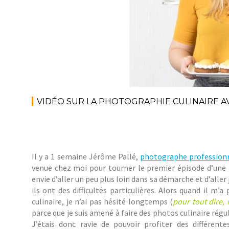
VIDÉO SUR LA PHOTOGRAPHIE CULINAIRE A
Il y a 1 semaine Jérôme Pallé,
photographe profession
venue chez moi pour tourner le premier épisode d’une 
envie d’aller un peu plus loin dans sa démarche et d’aller 
ils ont des difficultés particulières. Alors quand il m
culinaire, je n’ai pas hésité longtemps (
pour tout dire, 
parce que je suis amené à faire des photos culinaire ré
J’étais donc ravie de pouvoir profiter des différe