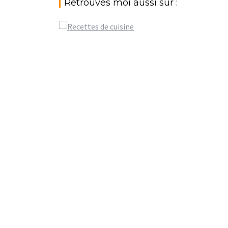
Retrouves moi aussi sur :