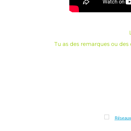
Tu as des remarques ou des 