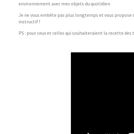
environnement avec mes objets du quotidien.
Je ne vous embête pas plus longtemps et vous propose de
instructif !
PS : pour ceux et celles qui souhaiteraient la recette d