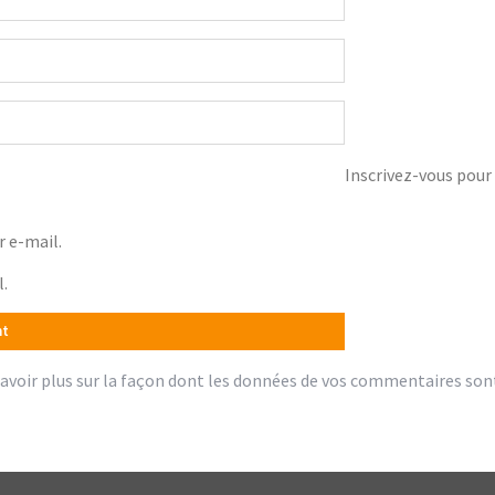
Inscrivez-vous pour 
 e-mail.
l.
avoir plus sur la façon dont les données de vos commentaires son