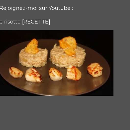
Rejoignez-moi sur Youtube :
e risotto [RECETTE]