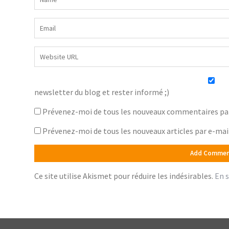
newsletter du blog et rester informé ;)
Prévenez-moi de tous les nouveaux commentaires par
Prévenez-moi de tous les nouveaux articles par e-mai
Ce site utilise Akismet pour réduire les indésirables.
En s