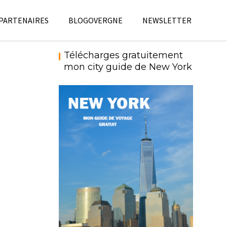
 PARTENAIRES
BLOGOVERGNE
NEWSLETTER
Télécharges gratuitement
mon city guide de New York