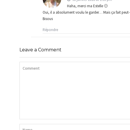
Haha, merci ma Estelle 🙂
Oui, il a absolument voulu le garder… Mais ça fait peut
Bisous
Répondre
Leave a Comment