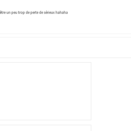
-être un peu trop de perte de sérieux hahaha