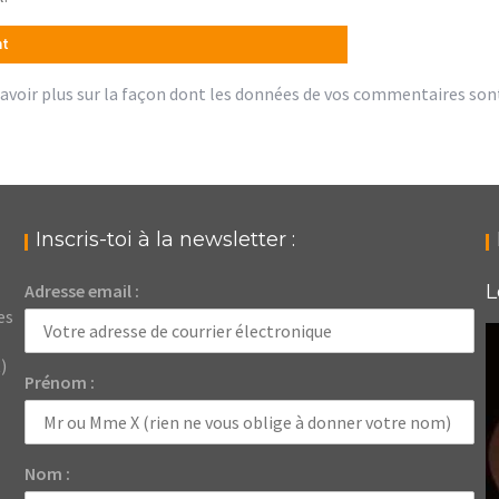
avoir plus sur la façon dont les données de vos commentaires son
Inscris-toi à la newsletter :
Adresse email :
L
es
)
Prénom :
Nom :