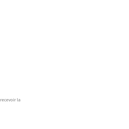
recevoir la