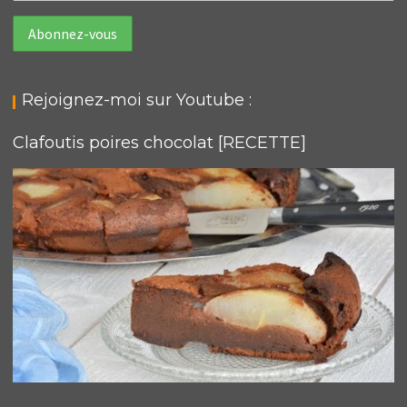
Rejoignez-moi sur Youtube :
Clafoutis poires chocolat [RECETTE]