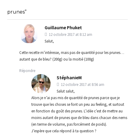
prunes”
Guillaume Phuket
12 octobre 2017 at 8:12 am
Salut,
Cette recette m’intéresse, mais pas de quantité pour les prunes…
autant que de bleu? (200g) ou la moitié (100g)
Répondre
StéphanieM
12 octobre 2017 at 8:56 am
Salut salut,
Alors je n’ai pas mis de quantité de prunes parce que je
trouve que les choses se font un peu au feeling, et surtout
en fonction du goût des prunes. L’idée c’est de mettre au
moins autant de prunes que de bleu dans chacun des nems
(en terme de volume, pas forcément de poids).
J’espère que cela répond à ta question ?