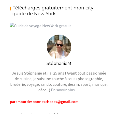
Télécharges gratuitement mon city
guide de New York
StéphanieM
Je suis Stéphanie et j'ai 25 ans ! Avant tout passionnée
de cuisine, je suis une touche à tout (photographie,
broderie, voyage, rando, couture, dessin, sport, musique,
déco...)
En savoir plus …
paramourdesbonneschoses@gmail.com