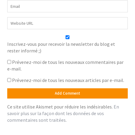
Inscrivez-vous pour recevoir la newsletter du blog et
rester informé ;)
Prévenez-moi de tous les nouveaux commentaires par
e-mail.
Prévenez-moi de tous les nouveaux articles par e-mail.
Ce site utilise Akismet pour réduire les indésirables.
En
savoir plus sur la façon dont les données de vos
commentaires sont traitées
.