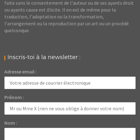
faite sans le consentement de l'auteur ou de ses ayants droit
ou ayants cause est illicite. Il en est de même pour la
traduction, l'adaptation ou la transformation,
l'arrangement ou la reproduction par un art ou un procédé
quelconque.
Inscris-toi à la newsletter :
Adresse email :
Prénom :
Nom :