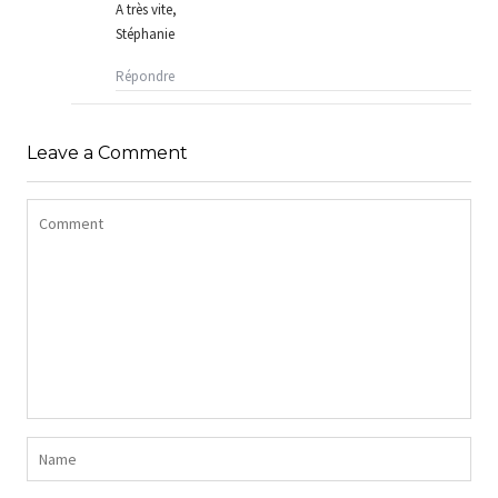
A très vite,
Stéphanie
Répondre
Leave a Comment