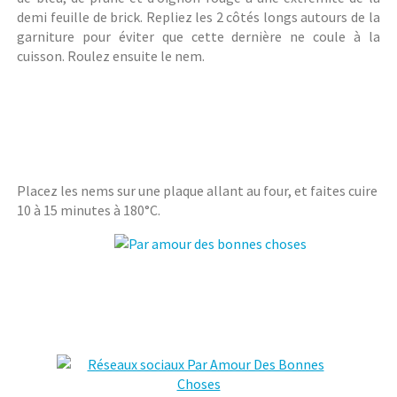
demi feuille de brick. Repliez les 2 côtés longs autours de la
garniture pour éviter que cette dernière ne coule à la
cuisson. Roulez ensuite le nem.
Placez les nems sur une plaque allant au four, et faites cuire
10 à 15 minutes à 180°C.