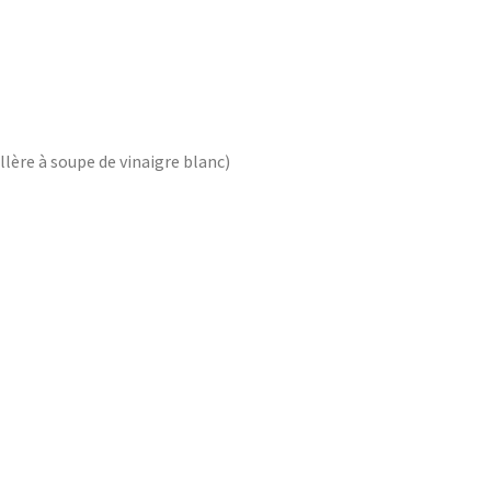
uillère à soupe de vinaigre blanc)