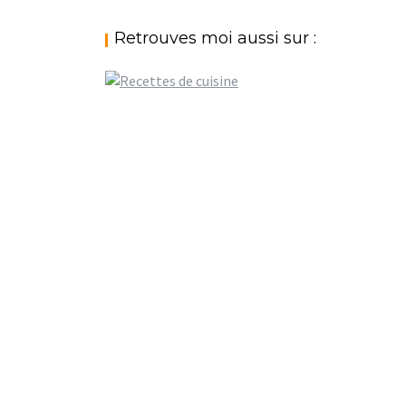
Retrouves moi aussi sur :