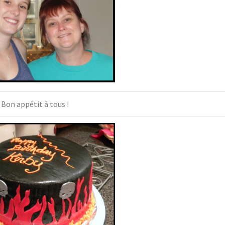
Bon appétit à tous !