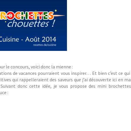
ur le concours, voici donc la mienne :
nations de vacances pourraient vous inspirer… Et bien c’est ce qui
ritives qui rappelleraient des saveurs que j’ai découverte ici en 
Suivant donc cette idée, je vous propose des mini brochette
ce :