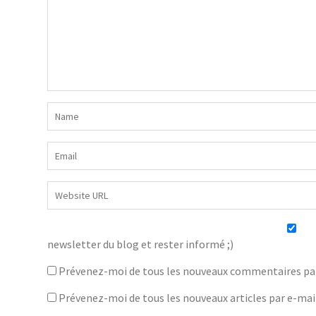
newsletter du blog et rester informé ;)
Prévenez-moi de tous les nouveaux commentaires par
Prévenez-moi de tous les nouveaux articles par e-mai