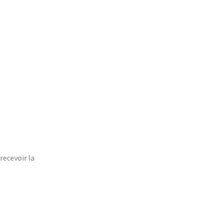
recevoir la