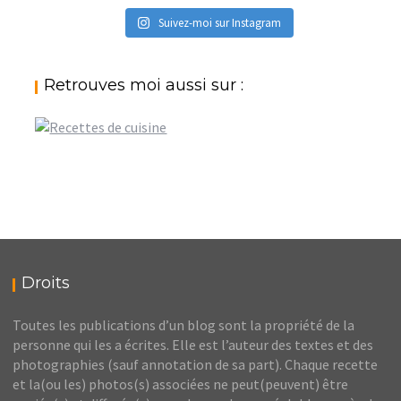
Suivez-moi sur Instagram
Retrouves moi aussi sur :
Droits
Toutes les publications d’un blog sont la propriété de la
personne qui les a écrites. Elle est l’auteur des textes et des
photographies (sauf annotation de sa part). Chaque recette
et la(ou les) photos(s) associées ne peut(peuvent) être