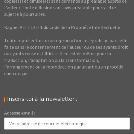
copiée(s) et diffusée(s) sans demande au préalable auprès de
l'auteur. Toute diffusion sans avis préalable pourra être
sujette à poursuites.
Rappel Art. L122-4. du Code de la Propriété Intellectuelle
Toute représentation ou reproduction intégrale ou partielle
faite sans le consentement de l'auteur ou de ses ayants droit
ou ayants cause est illicite. Il en est de même pour la
traduction, l'adaptation ou la transformation,
l'arrangement ou la reproduction par un art ou un procédé
quelconque.
Inscris-toi à la newsletter :
Adresse email :