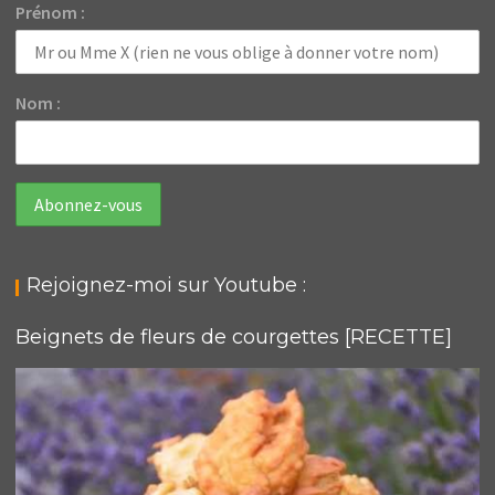
Prénom :
Nom :
Rejoignez-moi sur Youtube :
Beignets de fleurs de courgettes [RECETTE]