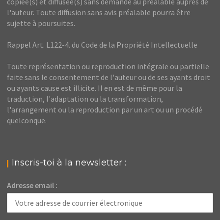
copiée(s) et diffusée(s) sans demande au préalable auprès de
l'auteur. Toute diffusion sans avis préalable pourra être
sujette à poursuites.
Rappel Art. L122-4. du Code de la Propriété Intellectuelle
Toute représentation ou reproduction intégrale ou partielle
faite sans le consentement de l'auteur ou de ses ayants droit
ou ayants cause est illicite. Il en est de même pour la
traduction, l'adaptation ou la transformation,
l'arrangement ou la reproduction par un art ou un procédé
quelconque.
Inscris-toi à la newsletter :
Adresse email :