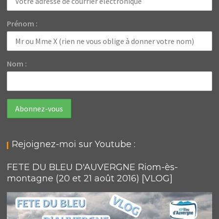
Prénom :
Nom :
Rejoignez-moi sur Youtube :
FETE DU BLEU D'AUVERGNE Riom-ès-
montagne (20 et 21 août 2016) [VLOG]