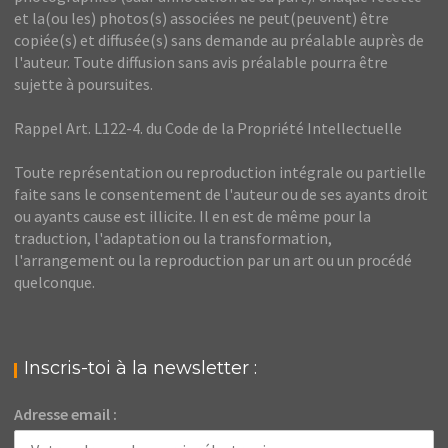
et la(ou les) photos(s) associées ne peut(peuvent) être
copiée(s) et diffusée(s) sans demande au préalable auprès de
l'auteur. Toute diffusion sans avis préalable pourra être
sujette à poursuites.
Rappel Art. L122-4. du Code de la Propriété Intellectuelle
Toute représentation ou reproduction intégrale ou partielle
faite sans le consentement de l'auteur ou de ses ayants droit
ou ayants cause est illicite. Il en est de même pour la
traduction, l'adaptation ou la transformation,
l'arrangement ou la reproduction par un art ou un procédé
quelconque.
Inscris-toi à la newsletter :
Adresse email :