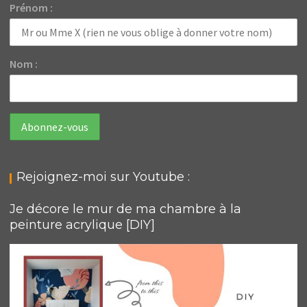
Prénom :
Nom :
Rejoignez-moi sur Youtube :
Je décore le mur de ma chambre à la
peinture acrylique [DIY]