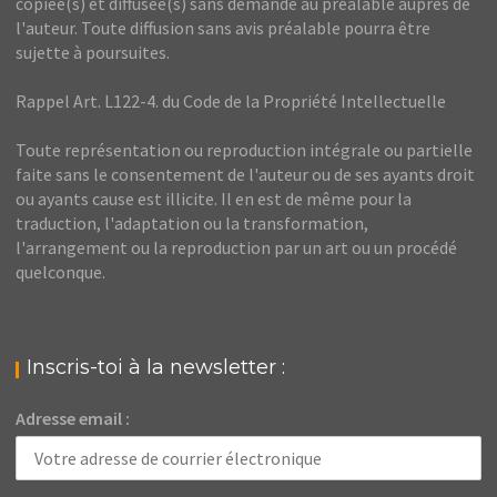
copiée(s) et diffusée(s) sans demande au préalable auprès de
l'auteur. Toute diffusion sans avis préalable pourra être
sujette à poursuites.
Rappel Art. L122-4. du Code de la Propriété Intellectuelle
Toute représentation ou reproduction intégrale ou partielle
faite sans le consentement de l'auteur ou de ses ayants droit
ou ayants cause est illicite. Il en est de même pour la
traduction, l'adaptation ou la transformation,
l'arrangement ou la reproduction par un art ou un procédé
quelconque.
Inscris-toi à la newsletter :
Adresse email :