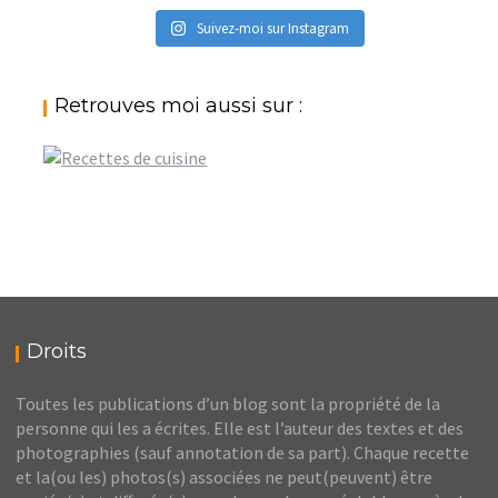
Suivez-moi sur Instagram
Retrouves moi aussi sur :
Droits
Toutes les publications d’un blog sont la propriété de la
personne qui les a écrites. Elle est l’auteur des textes et des
photographies (sauf annotation de sa part). Chaque recette
et la(ou les) photos(s) associées ne peut(peuvent) être