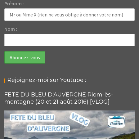
Prénom :
Nom :
Rejoignez-moi sur Youtube :
FETE DU BLEU D'AUVERGNE Riom-ès-
montagne (20 et 21 août 2016) [VLOG]