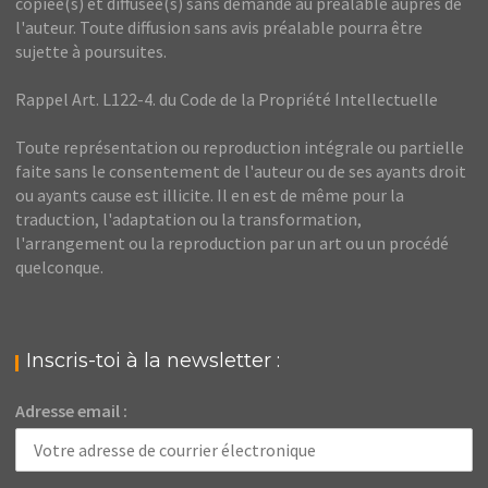
copiée(s) et diffusée(s) sans demande au préalable auprès de
l'auteur. Toute diffusion sans avis préalable pourra être
sujette à poursuites.
Rappel Art. L122-4. du Code de la Propriété Intellectuelle
Toute représentation ou reproduction intégrale ou partielle
faite sans le consentement de l'auteur ou de ses ayants droit
ou ayants cause est illicite. Il en est de même pour la
traduction, l'adaptation ou la transformation,
l'arrangement ou la reproduction par un art ou un procédé
quelconque.
Inscris-toi à la newsletter :
Adresse email :