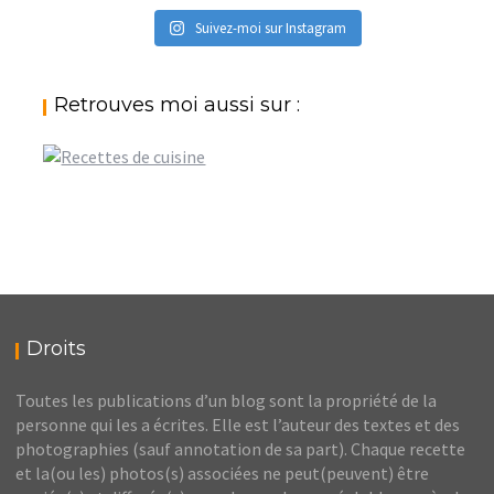
Suivez-moi sur Instagram
Retrouves moi aussi sur :
Droits
Toutes les publications d’un blog sont la propriété de la
personne qui les a écrites. Elle est l’auteur des textes et des
photographies (sauf annotation de sa part). Chaque recette
et la(ou les) photos(s) associées ne peut(peuvent) être