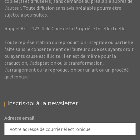
copiée(s) et diffusée(s) sans demande au préalable auprès de
l'auteur. Toute diffusion sans avis préalable pourra être
sujette à poursuites.
Rappel Art. L122-4. du Code de la Propriété Intellectuelle
Toute représentation ou reproduction intégrale ou partielle
faite sans le consentement de l'auteur ou de ses ayants droit
ou ayants cause est illicite. Il en est de même pour la
traduction, l'adaptation ou la transformation,
l'arrangement ou la reproduction par un art ou un procédé
quelconque.
Inscris-toi à la newsletter :
Adresse email :