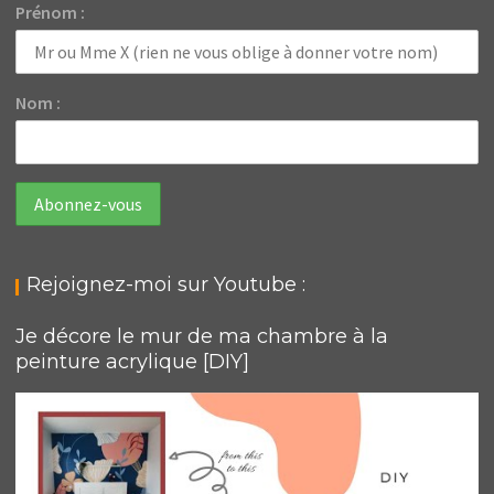
Prénom :
Nom :
Rejoignez-moi sur Youtube :
Je décore le mur de ma chambre à la
peinture acrylique [DIY]