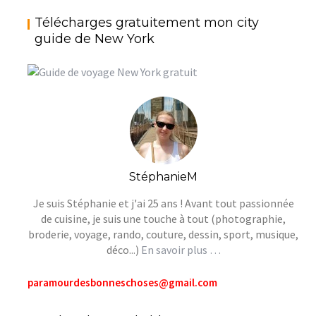
Télécharges gratuitement mon city
guide de New York
StéphanieM
Je suis Stéphanie et j'ai 25 ans ! Avant tout passionnée
de cuisine, je suis une touche à tout (photographie,
broderie, voyage, rando, couture, dessin, sport, musique,
déco...)
En savoir plus …
paramourdesbonneschoses@gmail.com