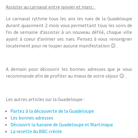
Assister au carnaval entre janvier et mars :
Le carnaval rythme tous les ans les rues de la Guadeloupe
durant quasiment 2 mois vous permettant tous les soirs de
fin de semaine d’assister à un nouveau défilé, chaque ville
ayant à coeur d’animer ses rues. Pensez à vous renseigner
localement pour ne louper aucune manifestation 😉 .
A demain pour découvrir les bonnes adresses que je vous
recommande afin de profiter au mieux de votre séjour 😉 .
Les autres articles sur la Guadeloupe :
Partez à la découverte de la Guadeloupe
Les bonnes adresses
Découvrir la banane de Guadeloupe et Martinique
La recette du BBC créole