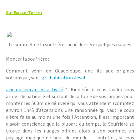
Sur Basse-Terre :
Le sommet de la soufrière caché derrière quelques nuages
Monter la soufrière :
Comment venir en Guadeloupe, une île aux origines
volcanique, sans
grL’habitation Zevall
avir un volcan en activité
?! Bien sûr, il vous faudra vous
armer de patience et surtout de la force de vos jambes pour
monter les 500m de dénivelé qui vous attendent (comptez
environ 1h45 d’ascension). Une randonnée qui vaut le coup
d’être faite au moins une fois ! Attention, il est important
d’avoir conscience que la plupart du temps, la Soufrière se
trouve dans les nuages offrant alors à son sommet un
paysage magique de bout du monde… Toutefois, si vous