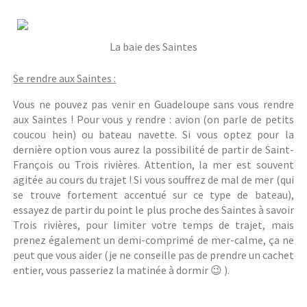
La baie des Saintes
Se rendre aux Saintes :
Vous ne pouvez pas venir en Guadeloupe sans vous rendre
aux Saintes ! Pour vous y rendre : avion (on parle de petits
coucou hein) ou bateau navette. Si vous optez pour la
dernière option vous aurez la possibilité de partir de Saint-
François ou Trois rivières. Attention, la mer est souvent
agitée au cours du trajet ! Si vous souffrez de mal de mer (qui
se trouve fortement accentué sur ce type de bateau),
essayez de partir du point le plus proche des Saintes à savoir
Trois rivières, pour limiter votre temps de trajet, mais
prenez également un demi-comprimé de mer-calme, ça ne
peut que vous aider (je ne conseille pas de prendre un cachet
entier, vous passeriez la matinée à dormir 😉 ).