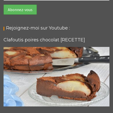
Rejoignez-moi sur Youtube :
Clafoutis poires chocolat [RECETTE]