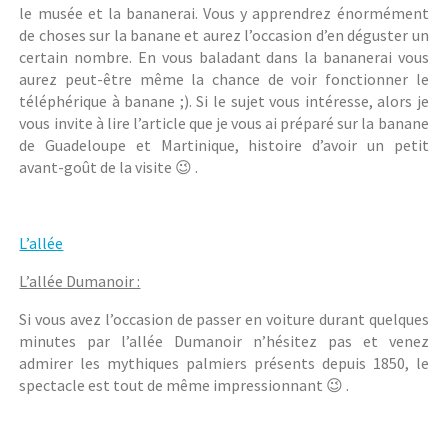
le musée et la bananerai. Vous y apprendrez énormément
de choses sur la banane et aurez l’occasion d’en déguster un
certain nombre. En vous baladant dans la bananerai vous
aurez peut-être même la chance de voir fonctionner le
téléphérique à banane ;). Si le sujet vous intéresse, alors je
vous invite à lire l’article que je vous ai préparé sur la banane
de Guadeloupe et Martinique, histoire d’avoir un petit
avant-goût de la visite 😉 .
L’allée
L’allée Dumanoir :
Si vous avez l’occasion de passer en voiture durant quelques
minutes par l’allée Dumanoir n’hésitez pas et venez
admirer les mythiques palmiers présents depuis 1850, le
spectacle est tout de même impressionnant 😉 .