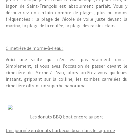
lagon de Saint-François est absolument parfait. Vous y
découvrirez un certain nombre de plages, plus ou moins
fréquentées : la plage de l’école de voile juste devant la
marina, la plage de la coulée, la plage des raisins clairs…
Cimetière de morne-à-l’eau :
Voici une visite qui n’en est pas vraiment une…
Simplement, si vous avez l’occasion de passer devant le
cimetière de Morne-à-l’eau, alors arrêtez-vous quelques
instant, grippant sur la colline, les tombes carrelées du
cimetière offrent un superbe panorama.
Les donuts BBQ boat encore au port
Une journée en donuts barbecue boat dans le lagon de