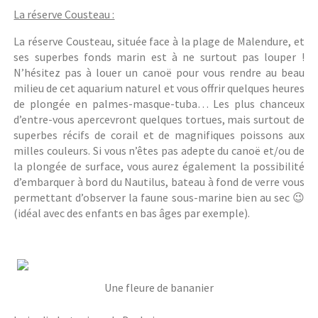
La réserve Cousteau :
La réserve Cousteau, située face à la plage de Malendure, et
ses superbes fonds marin est à ne surtout pas louper !
N’hésitez pas à louer un canoë pour vous rendre au beau
milieu de cet aquarium naturel et vous offrir quelques heures
de plongée en palmes-masque-tuba… Les plus chanceux
d’entre-vous apercevront quelques tortues, mais surtout de
superbes récifs de corail et de magnifiques poissons aux
milles couleurs. Si vous n’êtes pas adepte du canoë et/ou de
la plongée de surface, vous aurez également la possibilité
d’embarquer à bord du Nautilus, bateau à fond de verre vous
permettant d’observer la faune sous-marine bien au sec 😉
(idéal avec des enfants en bas âges par exemple).
Une fleure de bananier