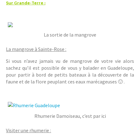
Sur Grande-Terre :
La sortie de la mangrove
La mangrove à Sainte-Rose :
Si vous n’avez jamais vu de mangrove de votre vie alors
sachez qu’il est possible de vous y balader en Guadeloupe,
pour partir à bord de petits bateaux à la découverte de la
faune et de la flore peuplant ces eaux marécageuses 🙂 .
Rhumerie Damoiseau, c’est par ici
Visiter une rhumerie :