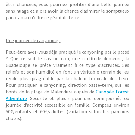
êtes chanceux, vous pourriez profiter d’une belle journée
sans nuage et alors avoir la chance d’admirer le somptueux
panorama qu’offre ce géant de terre.
Une journée de canyoning :
Peut-être avez-vous déjà pratiqué le canyoning par le passé
? Que ce soit le cas ou non, une certitude demeure, la
Guadeloupe se prête vraiment à ce type d’activités. Ses
reliefs et son humidité en font un véritable terrain de jeu
rendu plus qu’agréable par la chaleur tropicale des lieux.
Pour pratiquer le canyoning, direction basse-terre, sur les
bords de la plage de Malendure auprès de
Canopée Forest
Adventure
. Sécurité et plaisir pour une demi-journée ou
journée d’activité accessible en famille.
Comptez environ
50€/enfants et 60€/adultes (variation selon les parcours
choisis).