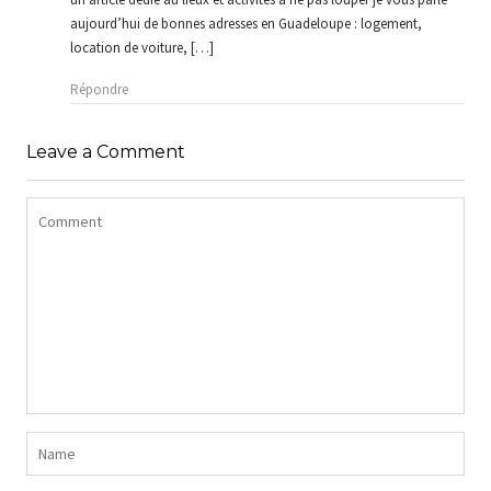
aujourd’hui de bonnes adresses en Guadeloupe : logement,
location de voiture, […]
Répondre
Leave a Comment