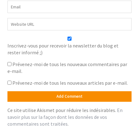
Inscrivez-vous pour recevoir la newsletter du blog et
rester informé ;)
Prévenez-moi de tous les nouveaux commentaires par
e-mail.
Prévenez-moi de tous les nouveaux articles par e-mail.
Ce site utilise Akismet pour réduire les indésirables.
En
savoir plus sur la façon dont les données de vos
commentaires sont traitées
.