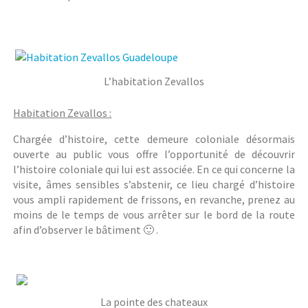
L’habitation Zevallos
Habitation Zevallos :
Chargée d’histoire, cette demeure coloniale désormais
ouverte au public vous offre l’opportunité de découvrir
l’histoire coloniale qui lui est associée. En ce qui concerne la
visite, âmes sensibles s’abstenir, ce lieu chargé d’histoire
vous ampli rapidement de frissons, en revanche, prenez au
moins de le temps de vous arrêter sur le bord de la route
afin d’observer le bâtiment 🙂 .
La pointe des chateaux