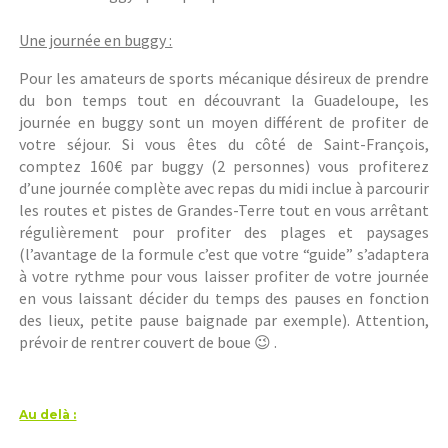
Une journée en buggy :
Pour les amateurs de sports mécanique désireux de prendre
du bon temps tout en découvrant la Guadeloupe, les
journée en buggy sont un moyen différent de profiter de
votre séjour. Si vous êtes du côté de Saint-François,
comptez 160€ par buggy (2 personnes) vous profiterez
d’une journée complète avec repas du midi inclue à parcourir
les routes et pistes de Grandes-Terre tout en vous arrêtant
régulièrement pour profiter des plages et paysages
(l’avantage de la formule c’est que votre “guide” s’adaptera
à votre rythme pour vous laisser profiter de votre journée
en vous laissant décider du temps des pauses en fonction
des lieux, petite pause baignade par exemple). Attention,
prévoir de rentrer couvert de boue 😉 .
Au delà :