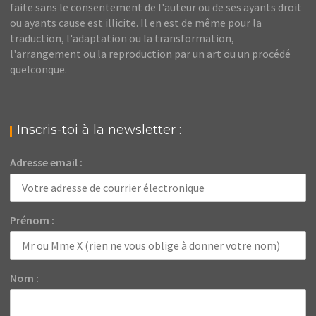
faite sans le consentement de l'auteur ou de ses ayants droit
ou ayants cause est illicite. Il en est de même pour la
traduction, l'adaptation ou la transformation,
l'arrangement ou la reproduction par un art ou un procédé
quelconque.
Inscris-toi à la newsletter :
Adresse email :
Prénom :
Nom :