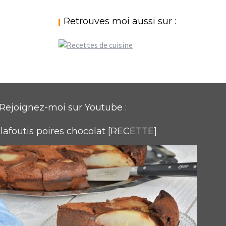
Retrouves moi aussi sur :
Rejoignez-moi sur Youtube :
lafoutis poires chocolat [RECETTE]