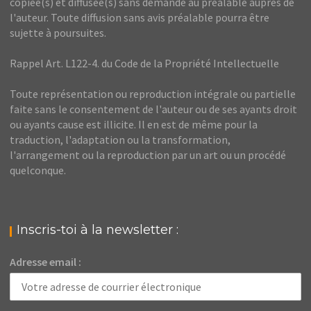
copiée(s) et diffusée(s) sans demande au préalable auprès de
l'auteur. Toute diffusion sans avis préalable pourra être
sujette à poursuites.
Rappel Art. L122-4. du Code de la Propriété Intellectuelle
Toute représentation ou reproduction intégrale ou partielle
faite sans le consentement de l'auteur ou de ses ayants droit
ou ayants cause est illicite. Il en est de même pour la
traduction, l'adaptation ou la transformation,
l'arrangement ou la reproduction par un art ou un procédé
quelconque.
Inscris-toi à la newsletter :
Adresse email :