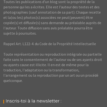
Toutes les publications d’un blog sont la propriété de la
personne qui les a écrites. Elle est l’auteur des textes et des
photographies (sauf annotation de sa part). Chaque recette
et la(ou les) photos(s) associées ne peut(peuvent) être
copiée(s) et diffusée(s) sans demande au préalable auprès de
l'auteur. Toute diffusion sans avis préalable pourra être
sujette à poursuites.
Rappel Art. L122-4. du Code de la Propriété Intellectuelle
Toute représentation ou reproduction intégrale ou partielle
faite sans le consentement de l'auteur ou de ses ayants droit
ou ayants cause est illicite. Il en est de même pour la
traduction, l'adaptation ou la transformation,
l'arrangement ou la reproduction par un art ou un procédé
quelconque.
Inscris-toi à la newsletter :