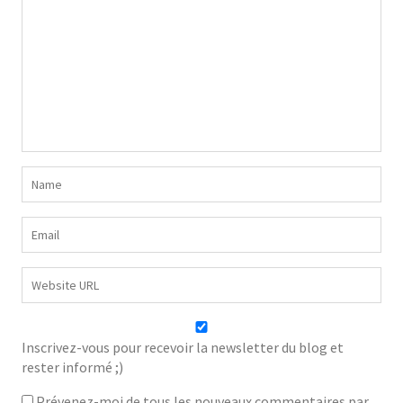
Inscrivez-vous pour recevoir la newsletter du blog et
rester informé ;)
Prévenez-moi de tous les nouveaux commentaires par