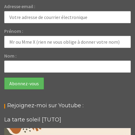
Adresse email :
Prénom :
Nom :
Rejoignez-moi sur Youtube :
La tarte soleil [TUTO]