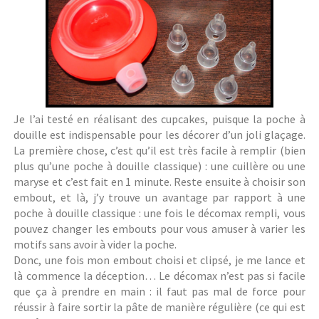
Je l’ai testé en réalisant des cupcakes, puisque la poche à
douille est indispensable pour les décorer d’un joli glaçage.
La première chose, c’est qu’il est très facile à remplir (bien
plus qu’une poche à douille classique) : une cuillère ou une
maryse et c’est fait en 1 minute. Reste ensuite à choisir son
embout, et là, j’y trouve un avantage par rapport à une
poche à douille classique : une fois le décomax rempli, vous
pouvez changer les embouts pour vous amuser à varier les
motifs sans avoir à vider la poche.
Donc, une fois mon embout choisi et clipsé, je me lance et
là commence la déception… Le décomax n’est pas si facile
que ça à prendre en main : il faut pas mal de force pour
réussir à faire sortir la pâte de manière régulière (ce qui est