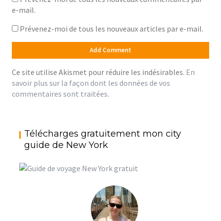
e-mail.
Prévenez-moi de tous les nouveaux articles par e-mail.
Ce site utilise Akismet pour réduire les indésirables.
En
savoir plus sur la façon dont les données de vos
commentaires sont traitées
.
Télécharges gratuitement mon city
guide de New York