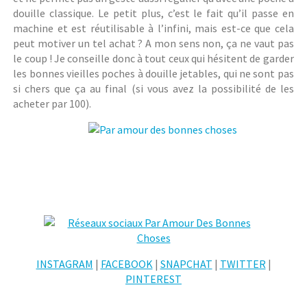
douille classique. Le petit plus, c’est le fait qu’il passe en
machine et est réutilisable à l’infini, mais est-ce que cela
peut motiver un tel achat ? A mon sens non, ça ne vaut pas
le coup ! Je conseille donc à tout ceux qui hésitent de garder
les bonnes vieilles poches à douille jetables, qui ne sont pas
si chers que ça au final (si vous avez la possibilité de les
acheter par 100).
INSTAGRAM
|
FACEBOOK
|
SNAPCHAT
|
TWITTER
|
PINTEREST