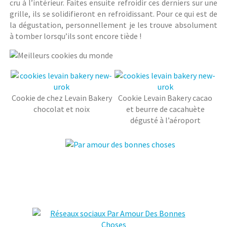
cru à l’intérieur. Faites ensuite refroidir ces derniers sur une
grille, ils se solidifieront en refroidissant. Pour ce qui est de
la dégustation, personnellement je les trouve absolument
à tomber lorsqu’ils sont encore tiède !
Cookie de chez Levain Bakery
Cookie Levain Bakery cacao
chocolat et noix
et beurre de cacahuète
dégusté à l’aéroport