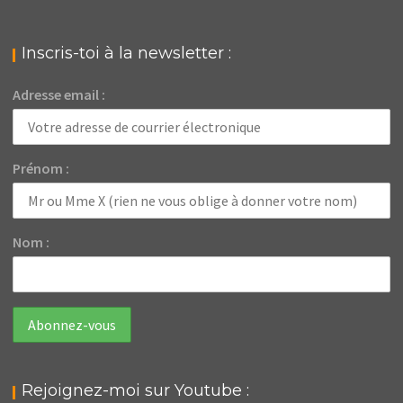
Inscris-toi à la newsletter :
Adresse email :
Prénom :
Nom :
Rejoignez-moi sur Youtube :