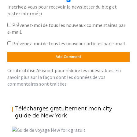
Inscrivez-vous pour recevoir la newsletter du blog et
rester informé ;)
Prévenez-moi de tous les nouveaux commentaires par
e-mail.
Prévenez-moi de tous les nouveaux articles par e-mail.
Ce site utilise Akismet pour réduire les indésirables.
En
savoir plus sur la façon dont les données de vos
commentaires sont traitées
.
Télécharges gratuitement mon city
guide de New York