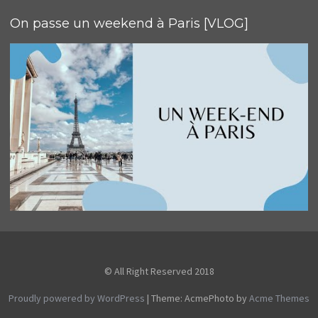
On passe un weekend à Paris [VLOG]
© All Right Reserved 2018
Proudly powered by WordPress
|
Theme: AcmePhoto by
Acme Themes