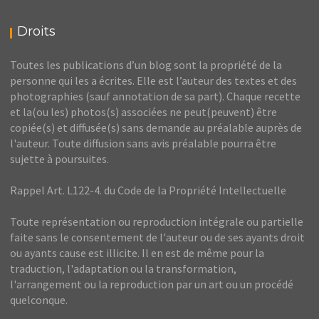
Droits
Toutes les publications d’un blog sont la propriété de la
personne qui les a écrites. Elle est l’auteur des textes et des
photographies (sauf annotation de sa part). Chaque recette
et la(ou les) photos(s) associées ne peut(peuvent) être
copiée(s) et diffusée(s) sans demande au préalable auprès de
l'auteur. Toute diffusion sans avis préalable pourra être
sujette à poursuites.
Rappel Art. L122-4. du Code de la Propriété Intellectuelle
Toute représentation ou reproduction intégrale ou partielle
faite sans le consentement de l'auteur ou de ses ayants droit
ou ayants cause est illicite. Il en est de même pour la
traduction, l'adaptation ou la transformation,
l'arrangement ou la reproduction par un art ou un procédé
quelconque.