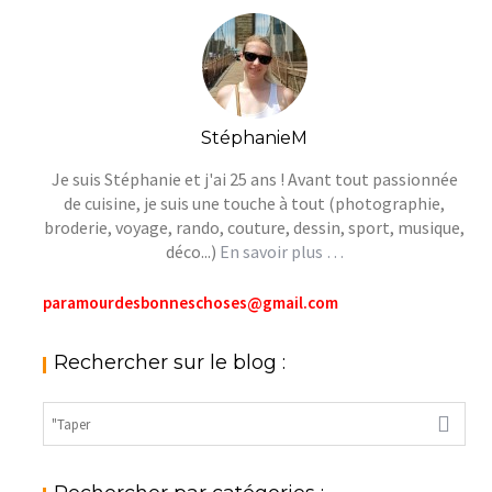
StéphanieM
Je suis Stéphanie et j'ai 25 ans ! Avant tout passionnée
de cuisine, je suis une touche à tout (photographie,
broderie, voyage, rando, couture, dessin, sport, musique,
déco...)
En savoir plus …
paramourdesbonneschoses@gmail.com
Rechercher sur le blog :