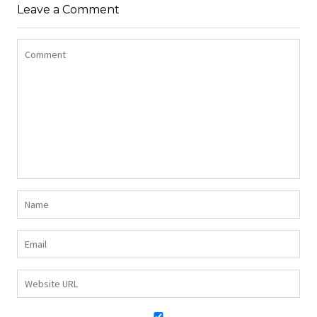
Leave a Comment