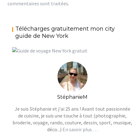
commentaires sont traitées
.
Télécharges gratuitement mon city
guide de New York
StéphanieM
Je suis Stéphanie et j'ai 25 ans ! Avant tout passionnée
de cuisine, je suis une touche à tout (photographie,
broderie, voyage, rando, couture, dessin, sport, musique,
déco...)
En savoir plus …