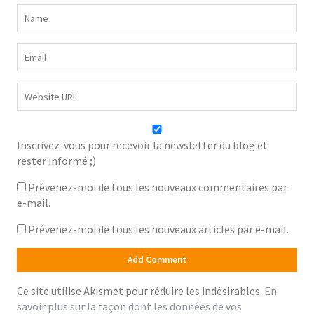
Inscrivez-vous pour recevoir la newsletter du blog et
rester informé ;)
Prévenez-moi de tous les nouveaux commentaires par
e-mail.
Prévenez-moi de tous les nouveaux articles par e-mail.
Ce site utilise Akismet pour réduire les indésirables.
En
savoir plus sur la façon dont les données de vos