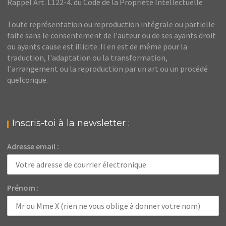
Rappel Art. L122-4. du Code de la Propriété Intellectuelle
Toute représentation ou reproduction intégrale ou partielle
faite sans le consentement de l'auteur ou de ses ayants droit
ou ayants cause est illicite. Il en est de même pour la
traduction, l'adaptation ou la transformation,
l'arrangement ou la reproduction par un art ou un procédé
quelconque.
Inscris-toi à la newsletter :
Adresse email :
Prénom :