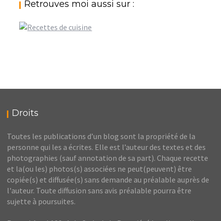
Retrouves moi aussi sur :
Droits
Toutes les publications d’un blog sont la propriété de la
personne qui les a écrites. Elle est l’auteur des textes et des
photographies (sauf annotation de sa part). Chaque recette
et la(ou les) photos(s) associées ne peut(peuvent) être
copiée(s) et diffusée(s) sans demande au préalable auprès de
l'auteur. Toute diffusion sans avis préalable pourra être
sujette à poursuites.