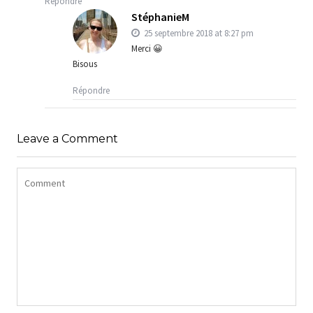
Répondre
StéphanieM
25 septembre 2018 at 8:27 pm
Merci 😀
Bisous
Répondre
Leave a Comment