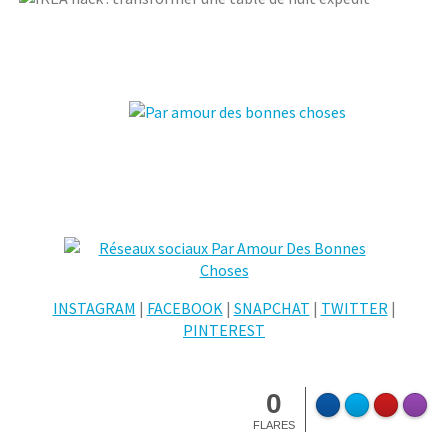
INSTAGRAM
|
FACEBOOK
|
SNAPCHAT
|
TWITTER
|
PINTEREST
0
FLARES