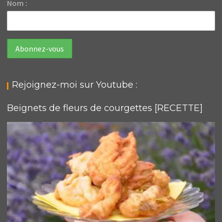
Nom :
Rejoignez-moi sur Youtube :
Beignets de fleurs de courgettes [RECETTE]