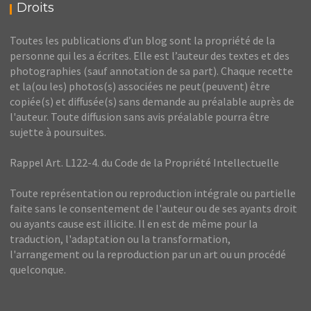
Droits
Toutes les publications d’un blog sont la propriété de la
personne qui les a écrites. Elle est l’auteur des textes et des
photographies (sauf annotation de sa part). Chaque recette
et la(ou les) photos(s) associées ne peut(peuvent) être
copiée(s) et diffusée(s) sans demande au préalable auprès de
l'auteur. Toute diffusion sans avis préalable pourra être
sujette à poursuites.
Rappel Art. L122-4. du Code de la Propriété Intellectuelle
Toute représentation ou reproduction intégrale ou partielle
faite sans le consentement de l'auteur ou de ses ayants droit
ou ayants cause est illicite. Il en est de même pour la
traduction, l'adaptation ou la transformation,
l'arrangement ou la reproduction par un art ou un procédé
quelconque.