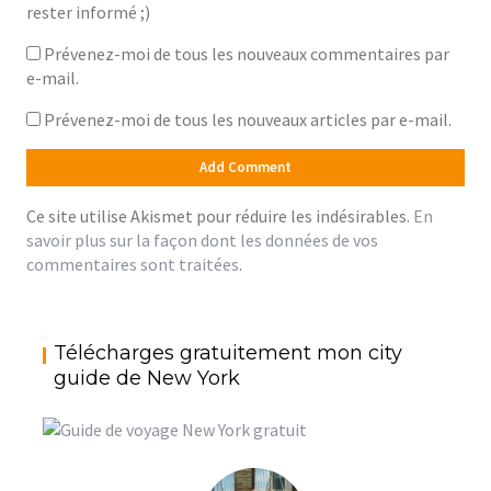
rester informé ;)
Prévenez-moi de tous les nouveaux commentaires par
e-mail.
Prévenez-moi de tous les nouveaux articles par e-mail.
Ce site utilise Akismet pour réduire les indésirables.
En
savoir plus sur la façon dont les données de vos
commentaires sont traitées
.
Télécharges gratuitement mon city
guide de New York