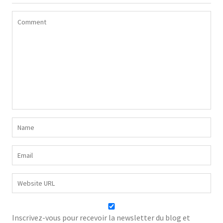
Inscrivez-vous pour recevoir la newsletter du blog et