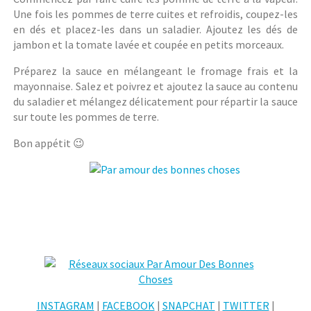
Une fois les pommes de terre cuites et refroidis, coupez-les
en dés et placez-les dans un saladier. Ajoutez les dés de
jambon et la tomate lavée et coupée en petits morceaux.
Préparez la sauce en mélangeant le fromage frais et la
mayonnaise. Salez et poivrez et ajoutez la sauce au contenu
du saladier et mélangez délicatement pour répartir la sauce
sur toute les pommes de terre.
Bon appétit 😉
INSTAGRAM
|
FACEBOOK
|
SNAPCHAT
|
TWITTER
|