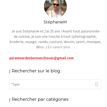
StéphanieM
Je suis Stéphanie et j'ai 25 ans ! Avant tout passionnée
de cuisine, je suis une touche à tout (photographie,
broderie, voyage, rando, couture, dessin, sport, musique,
déco...)
En savoir plus …
paramourdesbonneschoses@gmail.com
Rechercher sur le blog :
Rechercher par catégories :