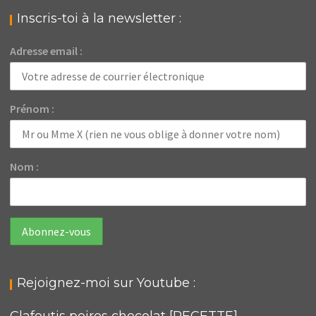
Inscris-toi à la newsletter :
Adresse email :
Prénom :
Nom :
Rejoignez-moi sur Youtube :