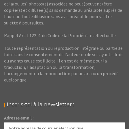
et la(ou les) photos(s) associées ne peut(peuvent) être
copiée(s) et diffusée(s) sans demande au préalable auprès de
l'auteur. Toute diffusion sans avis préalable pourra être
sujette à poursuites.
Rappel Art. L122-4. du Code de la Propriété Intellectuelle
Toute représentation ou reproduction intégrale ou partielle
faite sans le consentement de l'auteur ou de ses ayants droit
ou ayants cause est illicite. Il en est de même pour la
traduction, l'adaptation ou la transformation,
l'arrangement ou la reproduction par un art ou un procédé
quelconque.
Inscris-toi à la newsletter :
Adresse email :