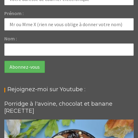
Prénom :
Nom :
Rejoignez-moi sur Youtube :
Porridge à l'avoine, chocolat et banane
[RECETTE]