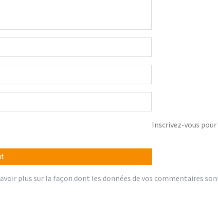
Inscrivez-vous pour 
avoir plus sur la façon dont les données de vos commentaires son