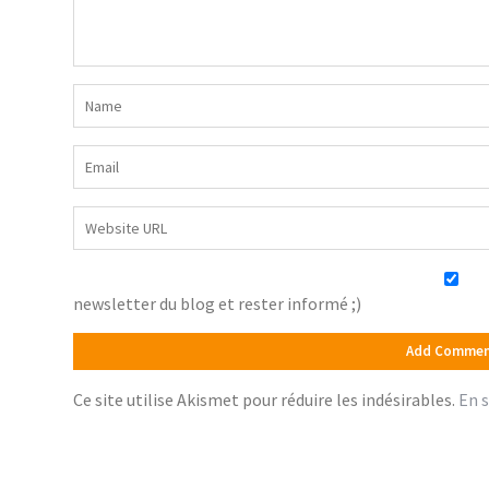
newsletter du blog et rester informé ;)
Ce site utilise Akismet pour réduire les indésirables.
En s