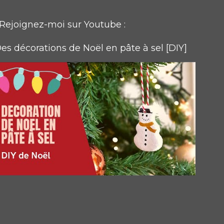
Rejoignez-moi sur Youtube :
es décorations de Noël en pâte à sel [DIY]